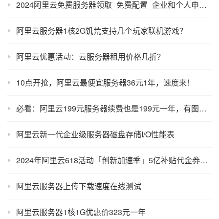
2024阿里云免费服务器领取_免费配置_企业和个人申请流程
阿里云服务器1核2G饥荒支持几个玩家联机游戏？
阿里云优惠活动：云服务器租用价格几折？
10点开抢，阿里云最便宜服务器36元1年，速度来！
必看：阿里云199元服务器续费也是199元一年，有图为证！
阿里云新一代企业级服务器磁盘存储I/O性能表
2024年阿里云618活动「创新加速季」5亿补贴代金券和优惠价格
阿里云服务器上传下载速度在线测试
阿里云服务器1核1G优惠价323元一年