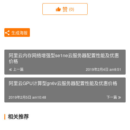
赞
(0)
生成海报
阿里云内存网络增强型se1ne云服务器配置性能及优惠
价格
上一篇
2019年2月4日 am9:51
阿里云GPU计算型gn6v云服务器配置性能及优惠价格
2019年2月5日 am10:48
下一篇
相关推荐