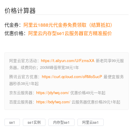
价格计算器
代金券：
阿里云1888元代金券免费领取（结算抵扣）
优惠价格：
阿里云内存型se1云服务器官方精准报价
阿里云官方活动：
https://t.aliyun.com/U/FzmsXA
新老同享99元服
务器，续费同价；200M峰值带宽38元1年
腾讯云官方优惠：
https://curl.qcloud.com/oRMoSucP
最便宜服务
器秒杀38元1年起
京东云服务器：
https://jdyfwq.com/
优惠价格49元一年起
百度云服务器：
https://bdyfwq.com/
云服务器优惠价格29元1年起
se1
se1实例
内存型se1
阿里云se1