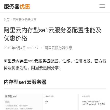
首页
阿里云服务器优惠
阿里云内存型se1云服务器配置性能及
优惠价格
2019年2月4日 am9:57
•
阿里云服务器优惠
阿里云内存型se1云服务器配置、性能、适用场景、官方报
价及优惠活动，阿里云惠网分享：
内存型se1云服务器