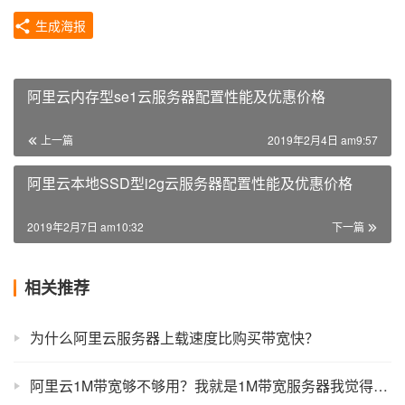
生成海报
阿里云内存型se1云服务器配置性能及优惠价格
上一篇
2019年2月4日 am9:57
阿里云本地SSD型i2g云服务器配置性能及优惠价格
2019年2月7日 am10:32
下一篇
相关推荐
为什么阿里云服务器上载速度比购买带宽快？
阿里云1M带宽够不够用？我就是1M带宽服务器我觉得够用