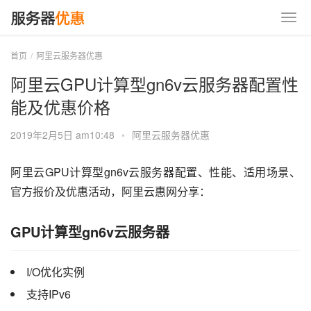
首页
阿里云服务器优惠
阿里云GPU计算型gn6v云服务器配置性
能及优惠价格
2019年2月5日 am10:48
•
阿里云服务器优惠
阿里云GPU计算型gn6v云服务器配置、性能、适用场景、
官方报价及优惠活动，阿里云惠网分享：
GPU计算型gn6v云服务器
I/O优化实例
支持IPv6