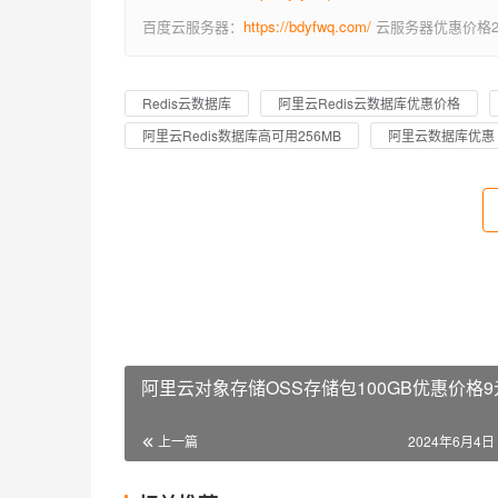
百度云服务器：
https://bdyfwq.com/
云服务器优惠价格2
Redis云数据库
阿里云Redis云数据库优惠价格
阿里云Redis数据库高可用256MB
阿里云数据库优惠
阿里云对象存储OSS存储包100GB优惠价格9
上一篇
2024年6月4日 