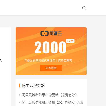
B
阿里云服务器
阿里云域名优惠口令更新（亲测有效）
阿里云服务器租用费用_2024价格表_优惠