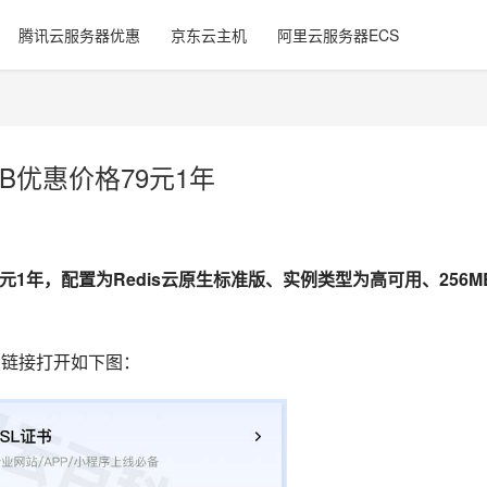
腾讯云服务器优惠
京东云主机
阿里云服务器ECS
MB优惠价格79元1年
.2元1年，配置为Redis云原生标准版、实例类型为高可用、256M
 链接打开如下图：