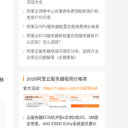
活动大全
阿里云领券中心优惠券免费领取新用户和
老用户均可用
阿里云GPU服务器配置及租用费用价格表
阿里云ECS服务器和轻量应用服务器有什
么区别？怎么选择？
阿里云服务器地域可用区分布、选择方法
及常见问题解答（长期更新）
2026阿里云服务器租用价格表
移
官方活动：
https://t.aliyun.com/U/AZBUsA
云服务器ECS经济型e实例2核2G、3M固
定带宽、40G ESSD Entry系统盘优惠价