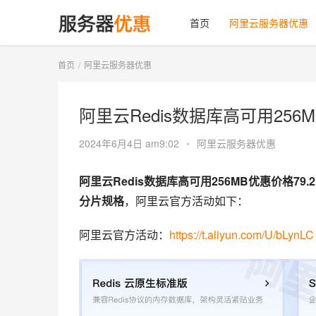
首页
阿里云服务器优惠
首页
阿里云服务器优惠
阿里云Redis数据库高可用256
2024年6月4日 am9:02
•
阿里云服务器优惠
阿里云Redis数据库高可用256MB优惠价格79
分片规格
，阿里云官方活动如下：
阿里云官方活动：
https://t.aliyun.com/U/bLynLC