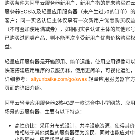
购买条件为阿里云服务器新用户，新用户指的是未购买过云
服务器ECS以及轻量应用服务器（未产生过>0的订单）的
客户；同一实名认证主体仅享有一次新用户优惠购买权益
（不可叠加使用满减券），如相同实名认证主体的其他账号
已购买过同类产品，则不能再次享受新用户优惠价格购买权
益。
轻量应用服务器是开箱即用、简单运维，使用应用镜像可以
快速搭建应用程序的云服务器，使用更简单，可视化运维，
详细参考：
aliyunbaike.com/go/swas
 轻量应用服务器官方
页面的详细介绍。
阿里云轻量应用服务器2核4G是一款适合中小型网站、应用
场景的云服务器，主要有以下特点：
高性价比：采用分布式设计，共享设施资源，使得其价
格相较于其他类型的服务器更为亲民，同时也能应对中
小型网站、应用场景的需求。