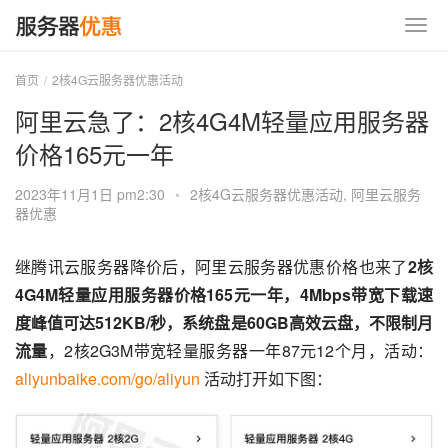
首页
2核4G云服务器优惠活动
阿里云急了：2核4G4M轻量应用服务器
价格165元一年
2023年11月1日 pm2:30
•
2核4G云服务器优惠活动
,
阿里云服务
器优惠
继腾讯云服务器降价后，阿里云服务器优惠价格也来了
2核
4G4M轻量应用服务器价格165元一年，4Mbps带宽下载速
度峰值可达512KB/秒，系统盘是60GB高效云盘，不限制月
流量
，2核2G3M带宽轻量服务器一年87元12个月，活动：
aliyunbaike.com/go/aliyun
 活动打开如下图：