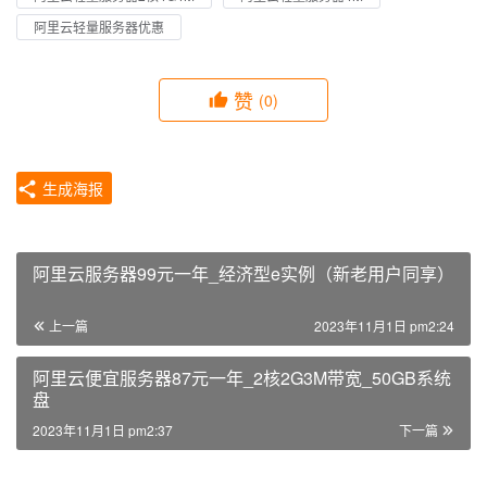
阿里云轻量服务器优惠
赞
(0)
生成海报
阿里云服务器99元一年_经济型e实例（新老用户同享）
上一篇
2023年11月1日 pm2:24
阿里云便宜服务器87元一年_2核2G3M带宽_50GB系统
盘
2023年11月1日 pm2:37
下一篇