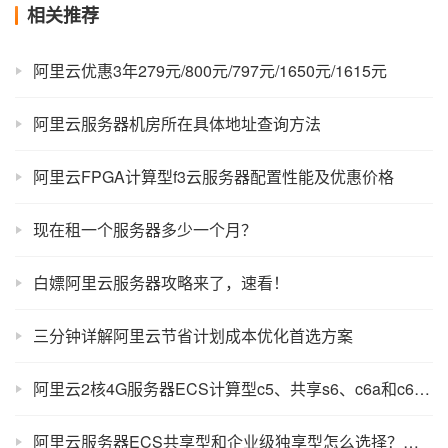
相关推荐
阿里云优惠3年279元/800元/797元/1650元/1615元
阿里云服务器机房所在具体地址查询方法
阿里云FPGA计算型f3云服务器配置性能及优惠价格
现在租一个服务器多少一个月？
白嫖阿里云服务器攻略来了，速看！
三分钟详解阿里云节省计划成本优化首选方案
阿里云2核4G服务器ECS计算型c5、共享s6、c6a和c6e性能区别？价格差好多
阿里云服务器ECS共享型和企业级独享型怎么选择？区别对比