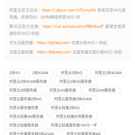
阿里云官方活动：
https://t.aliyun.com/U/FzmsXA
新老同享99元服
务器，续费同价；200M峰值带宽38元1年
腾讯云官方优惠：
https://curl.qcloud.com/oRMoSucP
最便宜服务
器秒杀38元1年起
京东云服务器：
https://jdyfwq.com/
优惠价格49元一年起
百度云服务器：
https://bdyfwq.com/
云服务器优惠价格29元1年起
2核4G
2核4G4M
阿里云2核4G
阿里云2核4G4M
阿里云2核4G4M服务器
阿里云2核4G服务器
阿里云2核服务器
阿里云4G服务器
阿里云4M服务器
阿里云服务器2核4G
阿里云服务器2核4G4M
阿里云服务器优惠
阿里云轻量2核4G
阿里云轻量4M服务器
阿里云轻量应用服务器
阿里云轻量服务器
阿里云轻量服务器165元一年
阿里云轻量服务器2核4G4M
阿里云轻量服务器4M