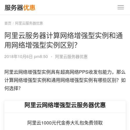
首页
阿里云服务器优惠
阿里云服务器计算网络增强型实例和通
用网络增强型实例区别？
2018年10月6日 pm8:50
•
阿里云服务器优惠
阿里云网络增强型实例具有超高网络PPS收发包能力，那么
计算网络增强型实例和通用网络增强型实例有哪些区别？如
何选择？
阿里云网络增强型云服务器优惠
阿里云1000元代金券大礼包免费领取