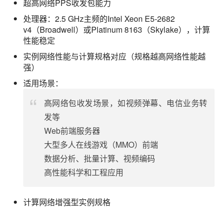
超高网络PPS收发包能力
处理器：2.5 GHz主频的Intel Xeon E5-2682
v4（Broadwell）或Platinum 8163（Skylake），计算
性能稳定
实例网络性能与计算规格对应（规格越高网络性能越
强）
适用场景：
高网络包收发场景，如视频弹幕、电信业务转
发等
Web前端服务器
大型多人在线游戏（MMO）前端
数据分析、批量计算、视频编码
高性能科学和工程应用
计算网络增强型实例规格