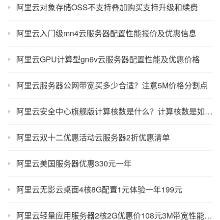
阿里云对象存储OSS不支持叠加购买支持升级和续费
阿里云入门级mn4云服务器配置性能报价及优惠信息
阿里云GPU计算型gn6v云服务器配置性能及优惠价格
阿里云服务器公网带宽买多少合适？注意5M价格分割点
阿里云安全中心旗舰版计算核数是什么？计算核数是如何计算的？
阿里云双十二优惠活动云服务器2折优惠清单
阿里云美国服务器优惠330元一年
阿里云无影云桌面4核8G配置1元体验一年199元
阿里云轻量应用服务器2核2G优惠价108元3M带宽性能测评