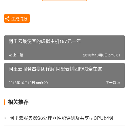
生成海报
阿里云最便宜的虚拟主机187元一年
上一篇
2018年10月6日 pm6:01
阿里云服务器拼团详解 阿里云拼团FAQ全在这
2018年10月10日 am9:29
下一篇
相关推荐
阿里云服务器S6处理器性能评测及共享型CPU说明