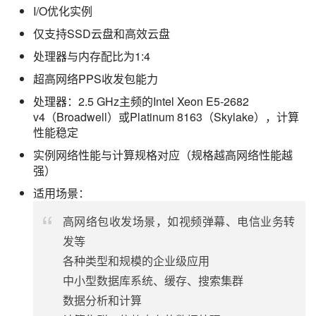
I/O优化实例
仅支持SSD云盘和高效云盘
处理器与内存配比为1:4
超高网络PPS收发包能力
处理器：2.5 GHz主频的Intel Xeon E5-2682
v4（Broadwell）或Platinum 8163（Skylake），计算
性能稳定
实例网络性能与计算规格对应（规格越高网络性能越
强）
适用场景：
高网络包收发场景，如视频弹幕、电信业务转
发等
各种类型和规模的企业级应用
中小型数据库系统、缓存、搜索集群
数据分析和计算