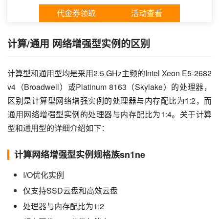
代金券领取
活动查看
计算/通用 网络增强型实例的区别
计算型和通用型均是采用2.5 GHz主频的Intel Xeon E5-2682 
v4（Broadwell）或Platinum 8163（Skylake）的处理器，
区别是计算型网络增强实例的处理器与内存配比为1:2，而
通用网络增强型实例的处理器与内存配比为1:4。关于计算
型和通用型的详细介绍如下：
计算网络增强型实例规格族sn1ne
I/O优化实例
仅支持SSD云盘和高效云盘
处理器与内存配比为1:2