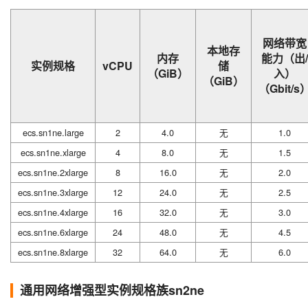
网络带宽
本地存
内存
能力（出/
实例规格
vCPU
储
（GiB）
入）
（GiB）
（Gbit/s
ecs.sn1ne.large
2
4.0
无
1.0
ecs.sn1ne.xlarge
4
8.0
无
1.5
ecs.sn1ne.2xlarge
8
16.0
无
2.0
ecs.sn1ne.3xlarge
12
24.0
无
2.5
ecs.sn1ne.4xlarge
16
32.0
无
3.0
ecs.sn1ne.6xlarge
24
48.0
无
4.5
ecs.sn1ne.8xlarge
32
64.0
无
6.0
通用网络增强型实例规格族sn2ne