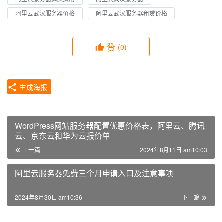
阿里云武汉服务器价格
阿里云武汉服务器租赁价格
赞
(0)
生成海报
WordPress网站服务器配置优惠价格表，阿里云、腾讯
云、京东云和华为云报价单
上一篇
2024年8月11日 am10:03
阿里云服务器免费三个月申请入口及注意事项
2024年8月30日 am10:36
下一篇