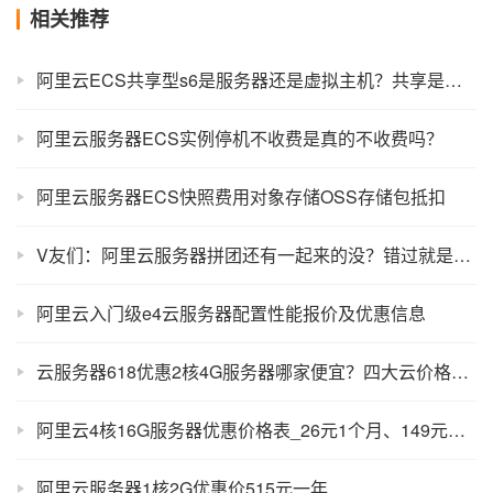
相关推荐
阿里云ECS共享型s6是服务器还是虚拟主机？共享是什么意思？
阿里云服务器ECS实例停机不收费是真的不收费吗？
阿里云服务器ECS快照费用对象存储OSS存储包抵扣
V友们：阿里云服务器拼团还有一起来的没？错过就是一年
阿里云入门级e4云服务器配置性能报价及优惠信息
云服务器618优惠2核4G服务器哪家便宜？四大云价格对比
阿里云4核16G服务器优惠价格表_26元1个月、149元半年
阿里云服务器1核2G优惠价515元一年