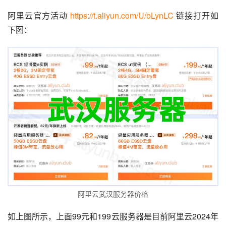
阿里云官方活动 
https://t.aliyun.com/U/bLynLC
 链接打开如
下图：
阿里云武汉服务器价格
如上图所示，上面99元和199云服务器是目前阿里云2024年