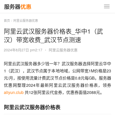
首页
阿里云服务器优惠
阿里云武汉服务器价格表_华中1（武
汉）带宽收费_武汉节点测速
2024年8月27日 pm2:17
•
阿里云服务器优惠
阿里云武汉服务器多少钱一年？武汉服务器选择阿里云华中
1（武汉），武汉节点属于本地地域，公网带宽1M价格是23
元/月，按使用流量计费武汉节点价格是0.8元每GB。服务器
优惠网整理2024年最新阿里云武汉服务器价格表，领券 
aliyun.club
 共12张阿里云代金券，优惠券面值2088元。
阿里云武汉服务器价格表