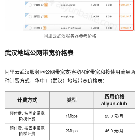
阿里云武汉服务器参考价格
武汉地域公网带宽价格表
阿里云武汉服务器公网带宽支持按固定带宽和按使用流量两
种计费方式，华中1（武汉）地域带宽价格表：
费用价格
计费方式
类型
aliyun.club
预付费, 按固定带宽
1Mbps
23.0 元/月
阶梯计费
预付费, 按固定带宽
2Mbps
46.0 元/月
阶梯计费