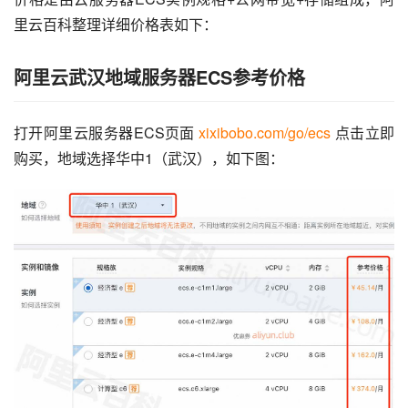
里云百科整理详细价格表如下：
阿里云武汉地域服务器ECS参考价格
打开阿里云服务器ECS页面 
xixibobo.com/go/ecs
 点击立即
购买，地域选择华中1（武汉），如下图：