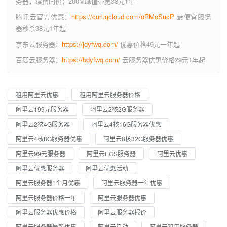
务器，续费同价；200M峰值带宽38元1年
腾讯云官方优惠：
https://curl.qcloud.com/oRMoSucP
最便宜服务
器秒杀38元1年起
京东云服务器：
https://jdyfwq.com/
优惠价格49元一年起
百度云服务器：
https://bdyfwq.com/
云服务器优惠价格29元1年起
租用阿里云优惠
租用阿里云服务器价格
阿里云199元服务器
阿里云2核2G服务器
阿里云2核4G服务器
阿里云4核16G服务器优惠
阿里云4核8G服务器优惠
阿里云8核32G服务器优惠
阿里云99元服务器
阿里云ECS服务器
阿里云优惠
阿里云优惠服务器
阿里云优惠活动
阿里云服务器1个月优惠
阿里云服务器一年优惠
阿里云服务器价格一年
阿里云服务器优惠
阿里云服务器优惠价格
阿里云服务器报价
阿里云服务器最新优惠
阿里云活动
阿里云租用服务器