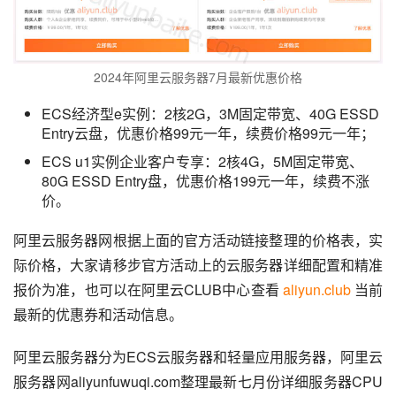
2024年阿里云服务器7月最新优惠价格
ECS经济型e实例：2核2G，3M固定带宽、40G ESSD
Entry云盘，优惠价格99元一年，续费价格99元一年；
ECS u1实例企业客户专享：2核4G，5M固定带宽、
80G ESSD Entry盘，优惠价格199元一年，续费不涨
价。
阿里云服务器网根据上面的官方活动链接整理的价格表，实
际价格，大家请移步官方活动上的云服务器详细配置和精准
报价为准，也可以在阿里云CLUB中心查看 
aliyun.club
 当前
最新的优惠券和活动信息。
阿里云服务器分为ECS云服务器和轻量应用服务器，阿里云
服务器网aliyunfuwuqi.com整理最新七月份详细服务器CPU