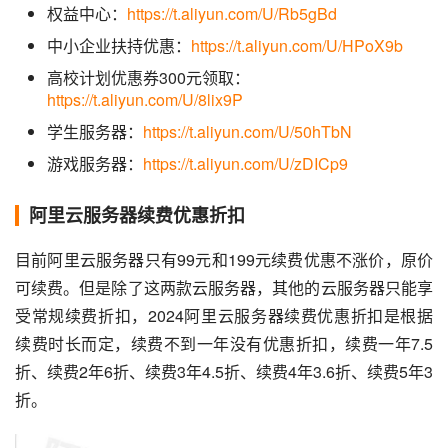
权益中心：
https://t.aliyun.com/U/Rb5gBd
中小企业扶持优惠：
https://t.aliyun.com/U/HPoX9b
高校计划优惠券300元领取：
https://t.aliyun.com/U/8lix9P
学生服务器：
https://t.aliyun.com/U/50hTbN
游戏服务器：
https://t.aliyun.com/U/zDICp9
阿里云服务器续费优惠折扣
目前阿里云服务器只有99元和199元续费优惠不涨价，原价
可续费。但是除了这两款云服务器，其他的云服务器只能享
受常规续费折扣，2024阿里云服务器续费优惠折扣是根据
续费时长而定，续费不到一年没有优惠折扣，续费一年7.5
折、续费2年6折、续费3年4.5折、续费4年3.6折、续费5年3
折。