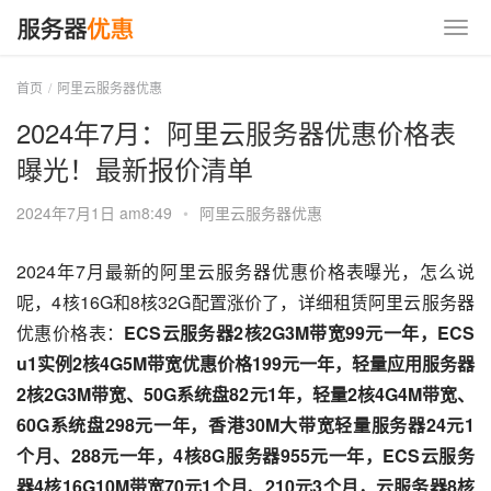
首页
阿里云服务器优惠
2024年7月：阿里云服务器优惠价格表
曝光！最新报价清单
2024年7月1日 am8:49
•
阿里云服务器优惠
2024年7月最新的阿里云服务器优惠价格表曝光，怎么说
呢，4核16G和8核32G配置涨价了，详细租赁阿里云服务器
优惠价格表：
ECS云服务器2核2G3M带宽99元一年，ECS 
u1实例2核4G5M带宽优惠价格199元一年，轻量应用服务器
2核2G3M带宽、50G系统盘82元1年，轻量2核4G4M带宽、
60G系统盘298元一年，香港30M大带宽轻量服务器24元1
个月、288元一年，4核8G服务器955元一年，ECS云服务
器4核16G10M带宽70元1个月、210元3个月，云服务器8核