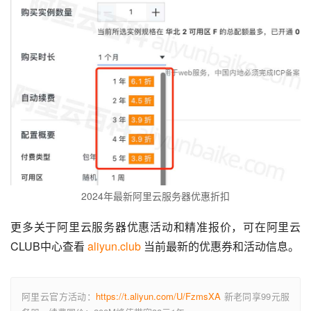
2024年最新阿里云服务器优惠折扣
更多关于阿里云服务器优惠活动和精准报价，可在阿里云
CLUB中心查看 
aliyun.club
 当前最新的优惠券和活动信息。
阿里云官方活动：
https://t.aliyun.com/U/FzmsXA
新老同享99元服