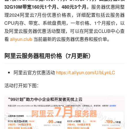
32G10M带宽160元1个月、480元3个月
。服务器优惠网整
理2024阿里云7月份优惠价格表，详细配置包括云服务器
CPU内存、带宽、系统盘费用，一年价格、1个月报价，以
及阿里云服务器优惠活动整理，可以在阿里云CLUB中心查
看 
aliyun.club
 当前最新的云服务器优惠券和报价单。
阿里云服务器租用价格（7月更新）
阿里云官方优惠活动
https://t.aliyun.com/U/bLynLC
活动打开如下图：