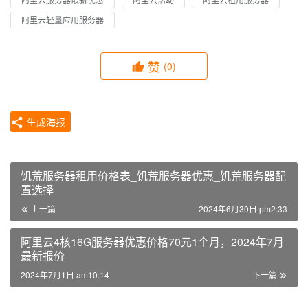
阿里云轻量应用服务器
赞
(0)
生成海报
饥荒服务器租用价格表_饥荒服务器优惠_饥荒服务器配
置选择
上一篇
2024年6月30日 pm2:33
阿里云4核16G服务器优惠价格70元1个月，2024年7月
最新报价
2024年7月1日 am10:14
下一篇