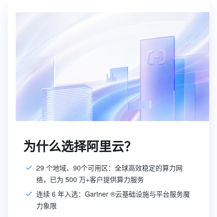
为什么选择阿里云？
29 个地域、90个可用区：全球高效稳定的算力网
络，已为 500 万+客户提供算力服务
连续 6 年入选：Gartner ®云基础设施与平台服务魔
力象限