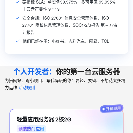
硬指标 SLA：单实例99.975%｜多可用区 99.995%
｜云盘可靠性 9 个 9
安全合规：ISO 27001 信息安全管理体系、ISO
27701 隐私信息管理体系、SOC1/2/3报告 第三方审
计报告
他们已经在用：小红书、吉利汽车、网易、TCL
个人开发者：
你的第一台云服务器
为搭网站、跑小项目、写代码玩的你：要轻、要省、不想花太多精
力运维
活动规则
轻量应用服务器 2核2G
预装热门应用