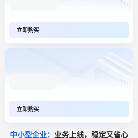
立即购买
立即购买
中小型企业：
业务上线，稳定又省心