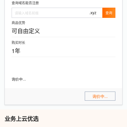
查询域名能否注册
.xyz
查询
商品优势
可自由定义
购买时长
1年
询价中...
询价中...
业务上云优选