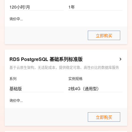
120小时/月
1年
询价中...
立即购买
RDS PostgreSQL 基础系列标准版
基于云原生架构，无适配成本，提供稳定可靠、高性价比的数据库服务
系列
实例规格
基础版
2核4G（通用型）
询价中...
立即购买