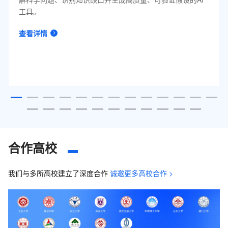
工具。
查看详情
合作高校
我们与多所高校建立了深度合作
诚邀更多高校合作 >