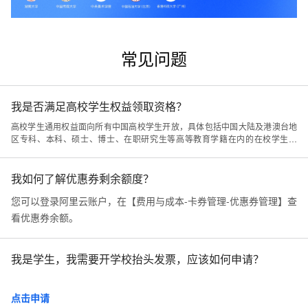
常见问题
我是否满足高校学生权益领取资格？
高校学生通用权益面向所有中国高校学生开放，具体包括中国大陆及港澳台地
区专科、本科、硕士、博士、在职研究生等高等教育学籍在内的在校学生人
群。
我如何了解优惠券剩余额度？
您可以登录阿里云账户，在【费用与成本-卡券管理-优惠券管理】查
看优惠券余额。
我是学生，我需要开学校抬头发票，应该如何申请？
点击申请