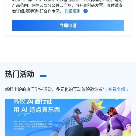
产品范围：阿里云部分公共云产品，可开具科研发票。具体请查
看详细规则和科研合作专区。
详细规则
立即申请
热门活动
新鲜出炉的热门学生活动，多元化的互动体验邀你参与
查看全部 >