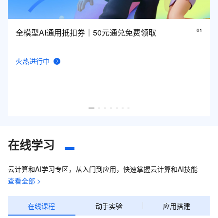
全模型AI通用抵扣券｜50元通兑免费领取
0
1
火热进行中
在线学习
云计算和AI学习专区，从入门到应用，快速掌握云计算和AI技能
查看全部 >
在线课程
动手实验
应用搭建