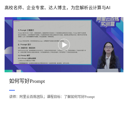
高校名师、企业专家、达人博主，为您解析云计算与AI
如何写好Prompt
讲师：阿里云百炼团队；课程目标：了解如何写好Prompt