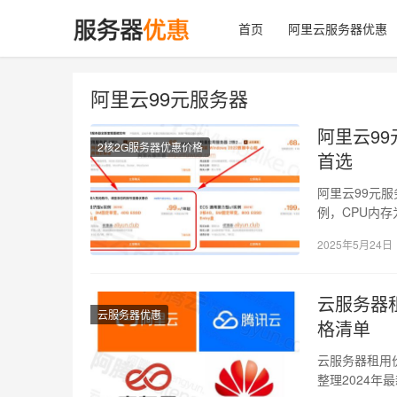
首页
阿里云服务器优惠
阿里云99元服务器
阿里云9
2核2G服务器优惠价格
首选
阿里云99元服
例，CPU内存
2025年5月24日
云服务器
云服务器优惠
格清单
云服务器租用
整理2024