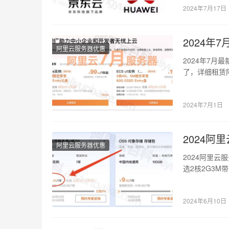
配置价格表，
2024年7月17日
2024
阿里云服务器优惠
2024年7月
了，详细租赁阿
实…
2024年7月1日
2024阿
阿里云服务器优惠
2024阿里云
选2核2G3M
2024年6月10日