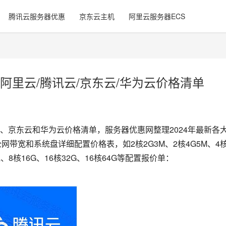
腾讯云服务器优惠
京东云主机
阿里云服务器ECS
阿里云/腾讯云/京东云/华为云价格清单
、京东云和华为云价格清单，服务器优惠网整理2024年最新各
带宽和系统盘详细配置价格表，如2核2G3M、2核4G5M、4
宽、8核16G、16核32G、16核64G等配置报价单：