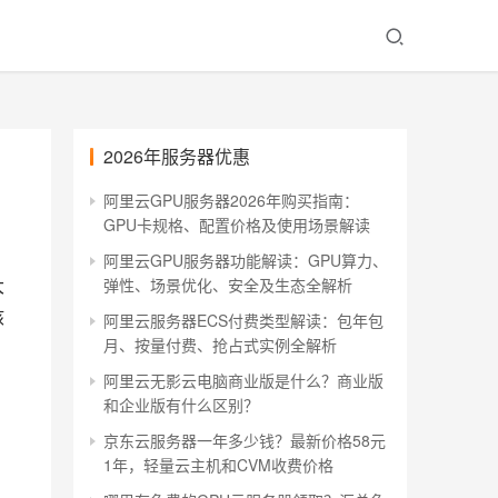
2026年服务器优惠
阿里云GPU服务器2026年购买指南：
GPU卡规格、配置价格及使用场景解读
阿里云GPU服务器功能解读：GPU算力、
大
弹性、场景优化、安全及生态全解析
核
阿里云服务器ECS付费类型解读：包年包
月、按量付费、抢占式实例全解析
阿里云无影云电脑商业版是什么？商业版
和企业版有什么区别？
京东云服务器一年多少钱？最新价格58元
1年，轻量云主机和CVM收费价格