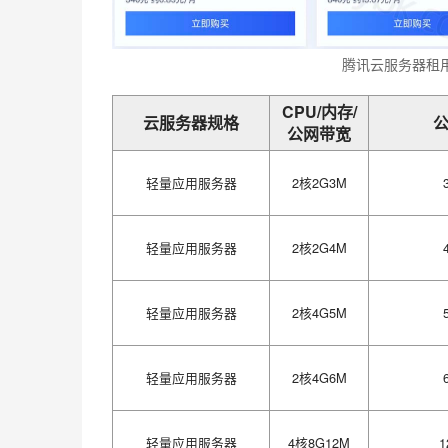
腾讯云服务器租
CPU/内存/
云服务器规格
公网带宽
轻量应用服务器
2核2G3M
轻量应用服务器
2核2G4M
轻量应用服务器
2核4G5M
轻量应用服务器
2核4G6M
轻量应用服务器
4核8G12M