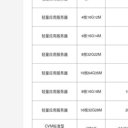
轻量应用服务器
4核16G12M
轻量应用服务器
4核16G14M
轻量应用服务器
8核32G22M
轻量应用服务器
16核64G35M
轻量应用服务器
8核16G18M
轻量应用服务器
16核32G28M
CVM标准型