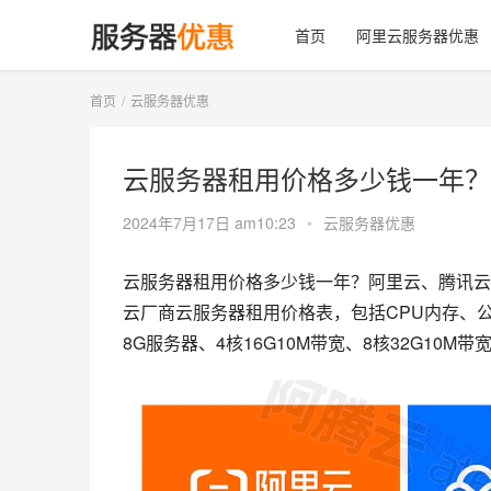
首页
阿里云服务器优惠
首页
云服务器优惠
云服务器租用价格多少钱一年？
2024年7月17日 am10:23
•
云服务器优惠
云服务器租用价格多少钱一年？阿里云、腾讯云
云厂商云服务器租用价格表，包括CPU内存、公网
8G服务器、4核16G10M带宽、8核32G10M带