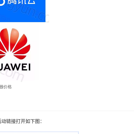
务器价格
活动链接打开如下图：