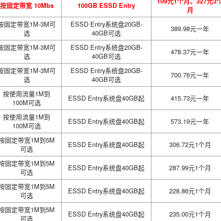
109元1个月、327元3
按固定带宽 10Mbs
100GB ESSD Entry
月
按固定带宽1M-3M可
ESSD Entry系统盘20GB-
389.98元一年
选
40GB可选
按固定带宽1M-3M可
ESSD Entry系统盘20GB-
478.37元一年
选
40GB可选
按固定带宽1M-3M可
ESSD Entry系统盘20GB-
700.76元一年
选
40GB可选
按使用流量1M到
ESSD Entry系统盘40GB起
415.73元一年
100M可选
按使用流量1M到
ESSD Entry系统盘40GB起
573.19元一年
100M可选
按固定带宽1M到5M
ESSD Entry系统盘40GB起
306.72元1个月
可选
按固定带宽1M到5M
ESSD Entry系统盘40GB起
287.99元1个月
可选
按固定带宽1M到5M
ESSD Entry系统盘40GB起
228.86元1个月
可选
按固定带宽1M到5M
ESSD Entry系统盘40GB起
235.00元1个月
可选