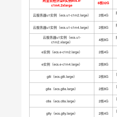
阿里云经济型e实例ecs.e-
8核32G
c1m4.2xlarge
云服务器u1实例（ecs.u1-c1m2.large）
2核4G
云服务器u1实例（ecs.u1-c1m4.large）
2核8G
云服务器u1实例（ecs.u1-
4核8G
c1m2.xlarge）
e实例（ecs.e-c1m2.large）
2核4G
e实例（ecs.e-c1m4.large）
2核8G
g8i（ecs.g8i.large）
2核8G
g8a（ecs.g8a.large）
2核8G
c8a（ecs.c8a.large）
2核4G
g8y（ecs.g8y.large）
2核4G