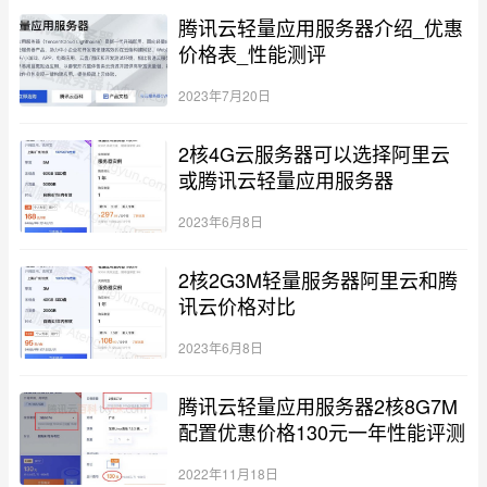
腾讯云轻量应用服务器介绍_优惠
价格表_性能测评
2023年7月20日
2核4G云服务器可以选择阿里云
或腾讯云轻量应用服务器
2023年6月8日
2核2G3M轻量服务器阿里云和腾
讯云价格对比
2023年6月8日
腾讯云轻量应用服务器2核8G7M
配置优惠价格130元一年性能评测
2022年11月18日