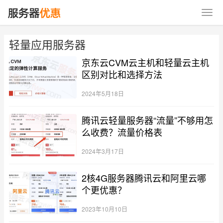
轻量应用服务器
京东云CVM云主机和轻量云主机
区别对比和选择方法
2024年5月18日
腾讯云轻量服务器“流量”不够用怎
么收费？流量价格表
2024年3月17日
2核4G服务器腾讯云和阿里云哪
个更优惠？
2023年10月10日