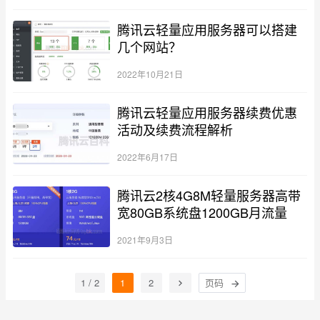
腾讯云轻量应用服务器可以搭建
几个网站？
2022年10月21日
腾讯云轻量应用服务器续费优惠
活动及续费流程解析
2022年6月17日
腾讯云2核4G8M轻量服务器高带
宽80GB系统盘1200GB月流量
2021年9月3日
1 / 2
1
2