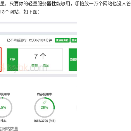
量，只要你的轻量服务器性能够用，哪怕放一万个网站也没人管
13个网站，如下图：
建网站数量