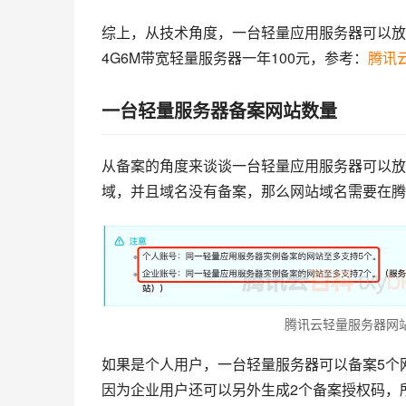
综上，从技术角度，一台轻量应用服务器可以放
4G6M带宽轻量服务器一年100元，参考：
腾讯
一台轻量服务器备案网站数量
从备案的角度来谈谈一台轻量应用服务器可以放
域，并且域名没有备案，那么网站域名需要在腾
腾讯云轻量服务器网
如果是个人用户，一台轻量服务器可以备案5个
因为企业用户还可以另外生成2个备案授权码，