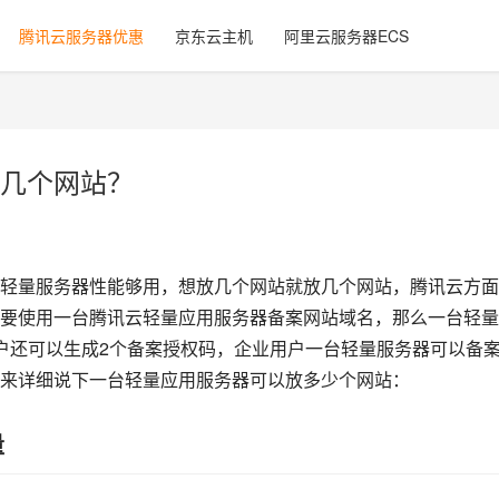
腾讯云服务器优惠
京东云主机
阿里云服务器ECS
几个网站？
轻量服务器性能够用，想放几个网站就放几个网站，腾讯云方面
要使用一台腾讯云轻量应用服务器备案网站域名，那么一台轻量
户还可以生成2个备案授权码，企业用户一台轻量服务器可以备案
来详细说下一台轻量应用服务器可以放多少个网站：
量