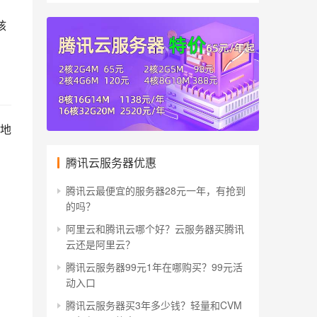
核
地
腾讯云服务器优惠
腾讯云最便宜的服务器28元一年，有抢到
的吗？
阿里云和腾讯云哪个好？云服务器买腾讯
云还是阿里云？
腾讯云服务器99元1年在哪购买？99元活
动入口
，
腾讯云服务器买3年多少钱？轻量和CVM