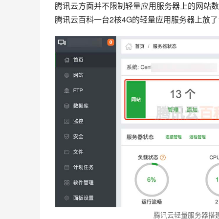
腾讯云方面并不限制轻量应用服务器上的网站数
腾讯云百科一台2核4G的轻量应用服务器上放了
腾讯云轻量服务器搭