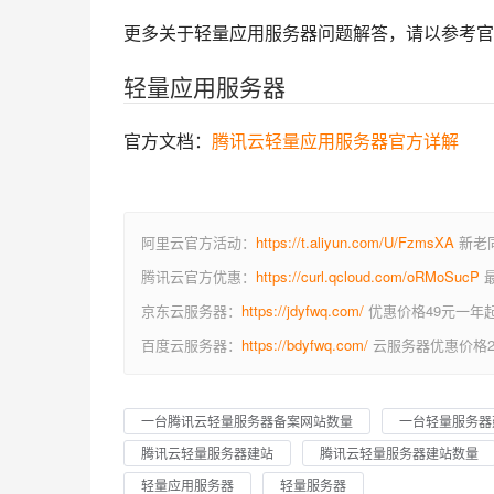
更多关于轻量应用服务器问题解答，请以参考官
轻量应用服务器
官方文档：
腾讯云轻量应用服务器官方详解
阿里云官方活动：
https://t.aliyun.com/U/FzmsXA
新老同
腾讯云官方优惠：
https://curl.qcloud.com/oRMoSucP
最
京东云服务器：
https://jdyfwq.com/
优惠价格49元一年
百度云服务器：
https://bdyfwq.com/
云服务器优惠价格2
一台腾讯云轻量服务器备案网站数量
一台轻量服务器
腾讯云轻量服务器建站
腾讯云轻量服务器建站数量
轻量应用服务器
轻量服务器