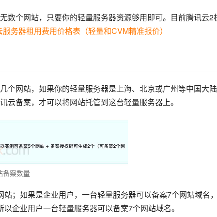
无数个网站，只要你的轻量服务器资源够用即可。目前腾讯云2
云服务器租用费用价格表（轻量和CVM精准报价）
几个网站，如果你的轻量服务器是上海、北京或广州等中国大陆
讯云备案，才可以将网站托管到这台轻量服务器上。
站备案数量
网站；如果是企业用户，一台轻量服务器可以备案7个网站域名
所以企业用户一台轻量服务器可以备案7个网站域名。