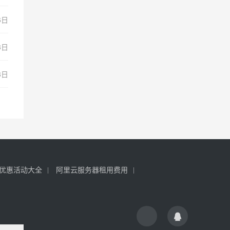
6日
8日
8日
优惠活动大全
阿里云服务器租用费用