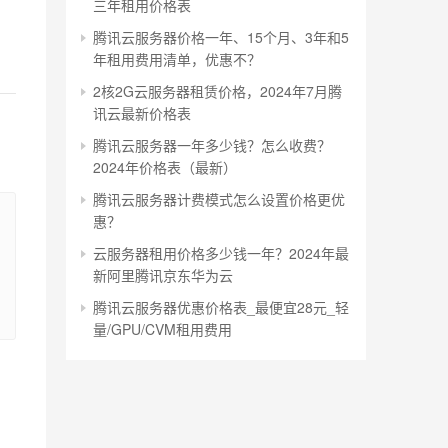
三年租用价格表
腾讯云服务器价格一年、15个月、3年和5
年租用费用清单，优惠不？
2核2G云服务器租赁价格，2024年7月腾
讯云最新价格表
腾讯云服务器一年多少钱？怎么收费？
2024年价格表（最新）
腾讯云服务器计费模式怎么设置价格更优
惠？
云服务器租用价格多少钱一年？2024年最
新阿里腾讯京东华为云
腾讯云服务器优惠价格表_最便宜28元_轻
量/GPU/CVM租用费用