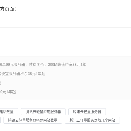
方页面：
享99元服务器，续费同价；200M峰值带宽38元1年
便宜服务器秒杀38元1年起
起
9元1年起
建站数量
腾讯云轻量应用服务器
腾讯云轻量服务器
腾讯云轻量服务器搭建网站数量
腾讯云轻量服务器放几个网站