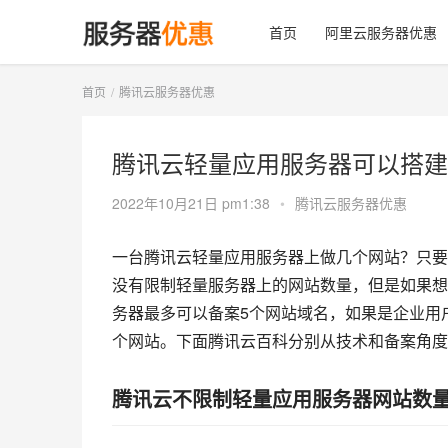
首页
阿里云服务器优惠
首页
腾讯云服务器优惠
腾讯云轻量应用服务器可以搭建
2022年10月21日 pm1:38
•
腾讯云服务器优惠
一台腾讯云轻量应用服务器上做几个网站？只要
没有限制轻量服务器上的网站数量，但是如果想
务器最多可以备案5个网站域名，如果是企业用
个网站。下面腾讯云百科分别从技术和备案角度
腾讯云不限制轻量应用服务器网站数