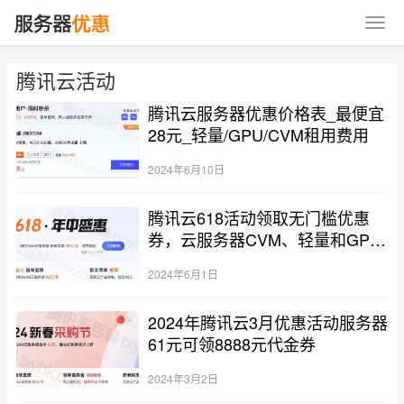
腾讯云活动
腾讯云服务器优惠价格表_最便宜
28元_轻量/GPU/CVM租用费用
2024年6月10日
腾讯云618活动领取无门槛优惠
券，云服务器CVM、轻量和GPU
价格表
2024年6月1日
2024年腾讯云3月优惠活动服务器
61元可领8888元代金券
2024年3月2日