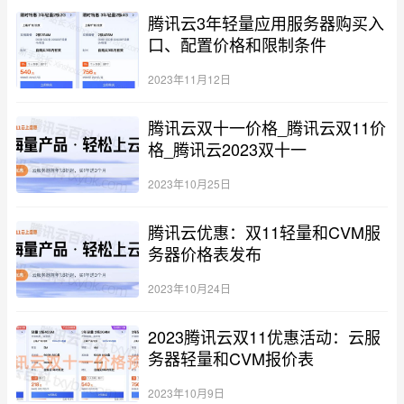
腾讯云3年轻量应用服务器购买入
口、配置价格和限制条件
2023年11月12日
腾讯云双十一价格_腾讯云双11价
格_腾讯云2023双十一
2023年10月25日
腾讯云优惠：双11轻量和CVM服
务器价格表发布
2023年10月24日
2023腾讯云双11优惠活动：云服
务器轻量和CVM报价表
2023年10月9日