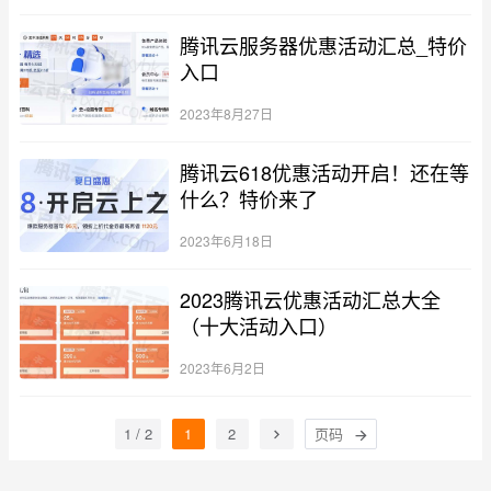
腾讯云服务器优惠活动汇总_特价
入口
2023年8月27日
腾讯云618优惠活动开启！还在等
什么？特价来了
2023年6月18日
2023腾讯云优惠活动汇总大全
（十大活动入口）
2023年6月2日
1 / 2
1
2