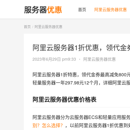
首页
阿里云服务器优惠
首页
阿里云服务器优惠
阿里云服务器1折优惠，领代金券
2023年6月29日 pm9:33
•
阿里云服务器优惠
阿里云服务器1折特惠，领代金券最高减免800元
轻量服务器一年297.98元12个月，详细阿里
阿里云服务器优惠价格表
阿里云服务器分为云服务器ECS和轻量应用服
别？怎么选择？
，以前阿里云服务器1折优惠到