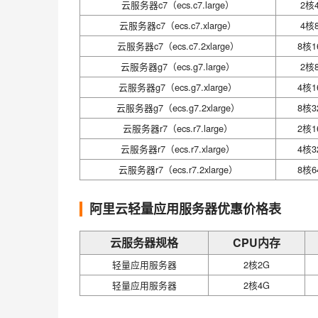
云服务器c7（ecs.c7.large）
2核
云服务器c7（ecs.c7.xlarge）
4核
云服务器c7（ecs.c7.2xlarge）
8核1
云服务器g7（ecs.g7.large）
2核
云服务器g7（ecs.g7.xlarge）
4核1
云服务器g7（ecs.g7.2xlarge）
8核3
云服务器r7（ecs.r7.large）
2核1
云服务器r7（ecs.r7.xlarge）
4核3
云服务器r7（ecs.r7.2xlarge）
8核6
阿里云轻量应用服务器优惠价格表
云服务器规格
CPU内存
轻量应用服务器
2核2G
轻量应用服务器
2核4G