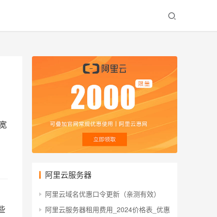
宽
阿里云服务器
阿里云域名优惠口令更新（亲测有效）
些
阿里云服务器租用费用_2024价格表_优惠