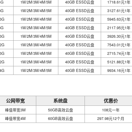
4G
1M/2M/3M/4M/5M
40GB ESSD云盘
1718.61元1年
8G
1M/2M/3M/4M/5M
40GB ESSD云盘
3127.61元1年
6G
1M/2M/3M/4M/5M
40GB ESSD云盘
5945.63元1年
8G
1M/2M/3M/4M/5M
40GB ESSD云盘
2117.95元1年
6G
1M/2M/3M/4M/5M
40GB ESSD云盘
3926.30元1年
2G
1M/2M/3M/4M/5M
40GB ESSD云盘
7543.01元1年
6G
1M/2M/3M/4M/5M
40GB ESSD云盘
2715.74元1年
2G
1M/2M/3M/4M/5M
40GB ESSD云盘
5121.88元1年
4G
1M/2M/3M/4M/5M
40GB ESSD云盘
9934.16元1年
公网带宽
系统盘
优惠价
峰值带宽3M
50GB高效云盘
108元一年
峰值带宽4M
60GB高效云盘
297.98元12个月