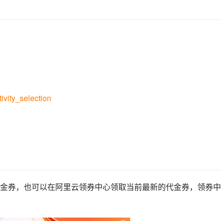
ivity_selection
代金券，也可以在阿里云领券中心领取当前最新的代金券，领券中
：