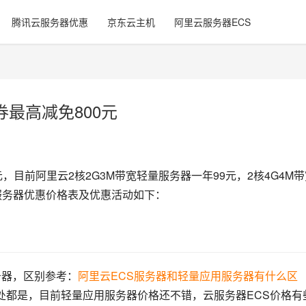
腾讯云服务器优惠
京东云主机
阿里云服务器ECS
最高减免800元
，目前阿里云2核2G3M带宽轻量服务器一年99元，2核4G4M带
云服务器优惠价格表及优惠活动如下：
务器，区别参考：
阿里云ECS服务器和轻量应用服务器有什么区
处都是，目前轻量应用服务器价格还不错，云服务器ECS价格有