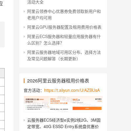
活动大全
应
阿里云领券中心优惠券免费领取新用户和
老用户均可用
阿里云GPU服务器配置及租用费用价格表
阿里云ECS服务器和轻量应用服务器有什
么区别？怎么选择？
阿里云服务器地域可用区分布、选择方法
及常见问题解答（长期更新）
2026阿里云服务器租用价格表
官方活动：
https://t.aliyun.com/U/AZBUsA
云服务器ECS经济型e实例2核2G、3M固
定带宽、40G ESSD Entry系统盘优惠价