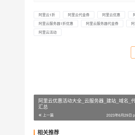
阿里云1折
阿里云代金券
阿里云优惠
阿里云服务器1折优惠
阿里云服务器代金券
阿
阿里云活动
阿里云优惠活动大全_云服务器_建站_域名_
汇总
上一篇
2023年6月29日 p
相关推荐