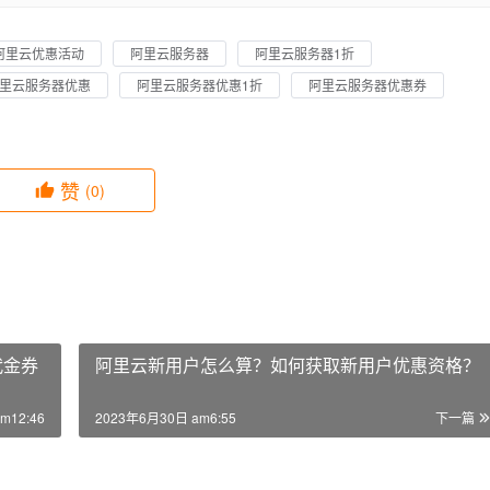
阿里云优惠活动
阿里云服务器
阿里云服务器1折
里云服务器优惠
阿里云服务器优惠1折
阿里云服务器优惠券
赞
(0)
代金券
阿里云新用户怎么算？如何获取新用户优惠资格？
m12:46
2023年6月30日 am6:55
下一篇