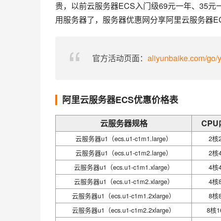
贵，以前云服务器ECS入门级69元一年、35
用服务器了，服务器优惠网分享阿里云服务器E
官方活动页面：
aliyunbaike.com/go/
阿里云服务器ECS优惠价格表
云服务器规格
CPU
云服务器u1（ecs.u1-c1m1.large）
2核
云服务器u1（ecs.u1-c1m2.large）
2核
云服务器u1（ecs.u1-c1m1.xlarge）
4核
云服务器u1（ecs.u1-c1m2.xlarge）
4核
云服务器u1（ecs.u1-c1m1.2xlarge）
8核
云服务器u1（ecs.u1-c1m2.2xlarge）
8核1