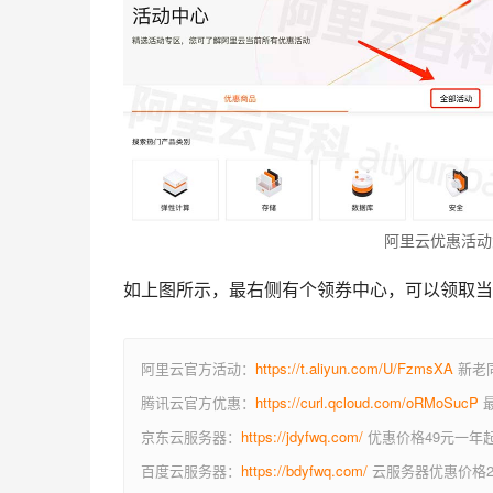
阿里云优惠活动
如上图所示，最右侧有个领券中心，可以领取当
阿里云官方活动：
https://t.aliyun.com/U/FzmsXA
新老同
腾讯云官方优惠：
https://curl.qcloud.com/oRMoSucP
最
京东云服务器：
https://jdyfwq.com/
优惠价格49元一年
百度云服务器：
https://bdyfwq.com/
云服务器优惠价格2