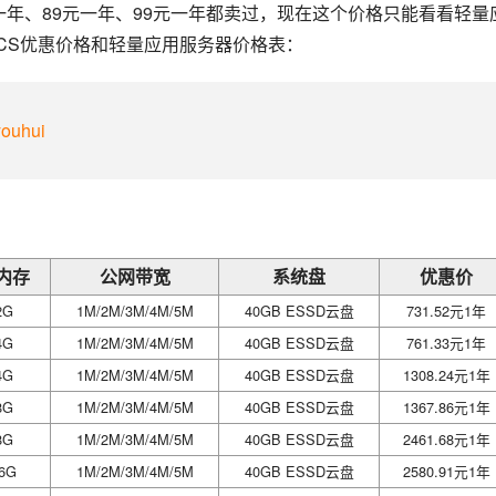
元一年、89元一年、99元一年都卖过，现在这个价格只能看看轻量
CS优惠价格和轻量应用服务器价格表：
youhui
内存
公网带宽
系统盘
优惠价
2G
1M/2M/3M/4M/5M
40GB ESSD云盘
731.52元1年
4G
1M/2M/3M/4M/5M
40GB ESSD云盘
761.33元1年
4G
1M/2M/3M/4M/5M
40GB ESSD云盘
1308.24元1年
8G
1M/2M/3M/4M/5M
40GB ESSD云盘
1367.86元1年
8G
1M/2M/3M/4M/5M
40GB ESSD云盘
2461.68元1年
6G
1M/2M/3M/4M/5M
40GB ESSD云盘
2580.91元1年