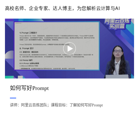
高校名师、企业专家、达人博主，为您解析云计算与AI
如何写好Prompt
讲师：阿里云百炼团队；课程目标：了解如何写好Prompt