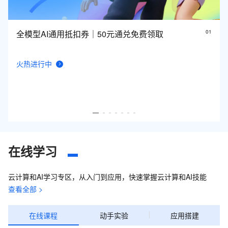
全模型AI通用抵扣券｜50元通兑免费领取
0
1
火热进行中
在线学习
云计算和AI学习专区，从入门到应用，快速掌握云计算和AI技能
查看全部 >
在线课程
动手实验
应用搭建