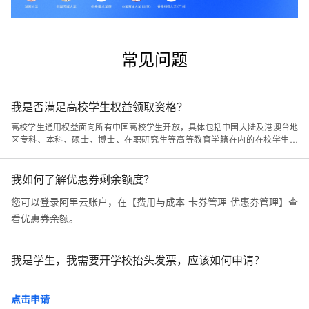
常见问题
我是否满足高校学生权益领取资格？
高校学生通用权益面向所有中国高校学生开放，具体包括中国大陆及港澳台地
区专科、本科、硕士、博士、在职研究生等高等教育学籍在内的在校学生人
群。
我如何了解优惠券剩余额度？
您可以登录阿里云账户，在【费用与成本-卡券管理-优惠券管理】查
看优惠券余额。
我是学生，我需要开学校抬头发票，应该如何申请？
点击申请