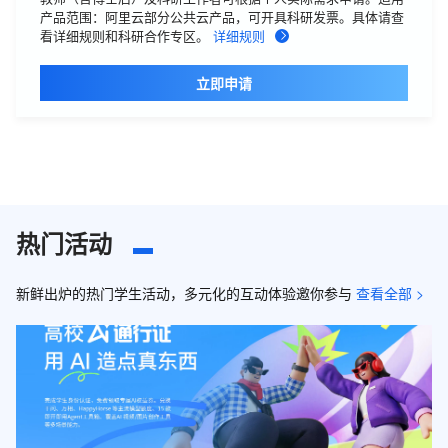
产品范围：阿里云部分公共云产品，可开具科研发票。具体请查
看详细规则和科研合作专区。
详细规则
立即申请
热门活动
新鲜出炉的热门学生活动，多元化的互动体验邀你参与
查看全部 >