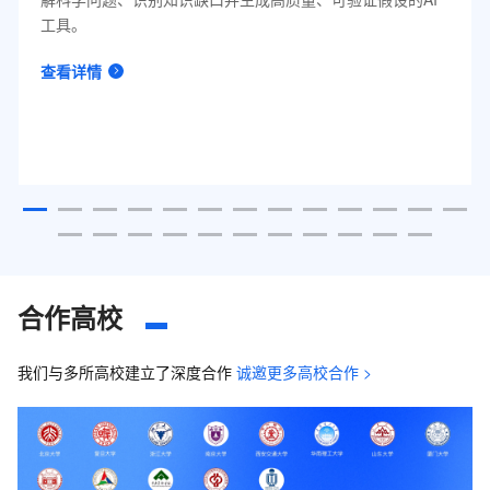
工具。
查看详情
合作高校
我们与多所高校建立了深度合作
诚邀更多高校合作 >