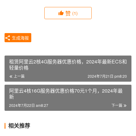
赞
(1)
生成海报
租赁阿里云2核4G服务器优惠价格，2024年最新ECS和
轻量价格
上一篇
2024年7月21日 pm8:20
阿里云4核16G服务器优惠价格70元1个月，2024年最
新
2024年7月22日 am8:27
下一篇
相关推荐