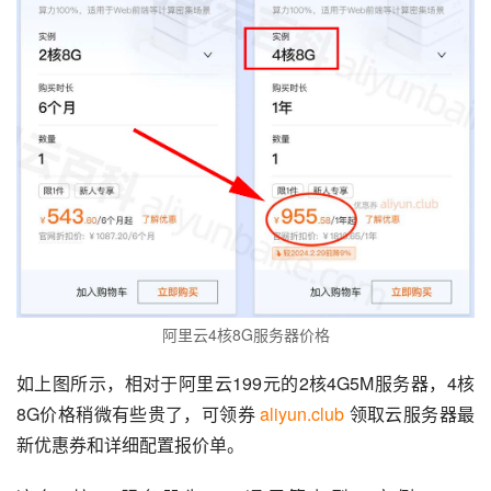
阿里云4核8G服务器价格
如上图所示，相对于阿里云199元的2核4G5M服务器，4核
8G价格稍微有些贵了，可领券 
aliyun.club
 领取云服务器最
新优惠券和详细配置报价单。