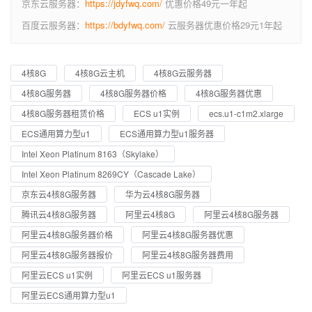
京东云服务器：
https://jdyfwq.com/
优惠价格49元一年起
百度云服务器：
https://bdyfwq.com/
云服务器优惠价格29元1年起
4核8G
4核8G云主机
4核8G云服务器
4核8G服务器
4核8G服务器价格
4核8G服务器优惠
4核8G服务器租赁价格
ECS u1实例
ecs.u1-c1m2.xlarge
ECS通用算力型u1
ECS通用算力型u1服务器
Intel Xeon Platinum 8163（Skylake）
Intel Xeon Platinum 8269CY（Cascade Lake）
京东云4核8G服务器
华为云4核8G服务器
腾讯云4核8G服务器
阿里云4核8G
阿里云4核8G服务器
阿里云4核8G服务器价格
阿里云4核8G服务器优惠
阿里云4核8G服务器报价
阿里云4核8G服务器费用
阿里云ECS u1实例
阿里云ECS u1服务器
阿里云ECS通用算力型u1