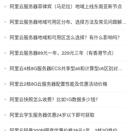
阿里云服务器菲律宾（马尼拉）地域上线东南亚新节点
阿里云服务器地域可用区分布、选择方法及常见问题解答（长期更新）
阿里云服务器地域和可用区怎么选择？有什么影响吗？
阿里云服务器89元一年，229元三年（有香港节点）
阿里云4核8G服务器ECS共享型s6和计算型c6区别对比及选择方法
阿里云2核8G云服务器配置性能及优惠活动价格
阿里云快照怎么收费？比如1G数据多少钱？
阿里云学生服务器优惠24岁以下即可获取
阿里云轻量200M带宽优惠价格38元1年，2核2G性价比之王！