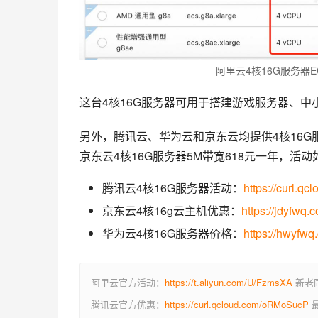
阿里云4核16G服务器
这台4核16G服务器可用于搭建游戏服务器、
另外，腾讯云、华为云和京东云均提供4核16G服务
京东云4核16G服务器5M带宽618元一年，活动
腾讯云4核16G服务器活动：
https://curl.
京东云4核16g云主机优惠：
https://jdyfwq.
华为云4核16G服务器价格：
https://hwyfwq
阿里云官方活动：
https://t.aliyun.com/U/FzmsXA
新老同
腾讯云官方优惠：
https://curl.qcloud.com/oRMoSucP
最