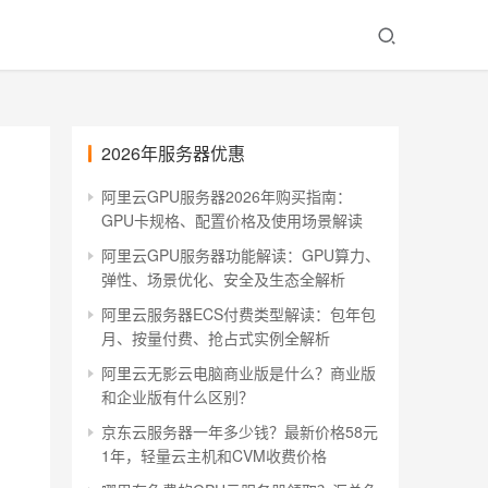
2026年服务器优惠
阿里云GPU服务器2026年购买指南：
GPU卡规格、配置价格及使用场景解读
阿里云GPU服务器功能解读：GPU算力、
弹性、场景优化、安全及生态全解析
阿里云服务器ECS付费类型解读：包年包
月、按量付费、抢占式实例全解析
阿里云无影云电脑商业版是什么？商业版
和企业版有什么区别？
京东云服务器一年多少钱？最新价格58元
1年，轻量云主机和CVM收费价格