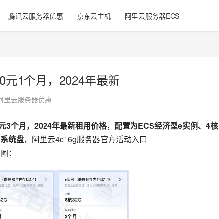
腾讯云服务器优惠
京东云主机
阿里云服务器ECS
0元1个月，2024年最新
阿里云服务器优惠
0元3个月，2024年最新租用价格，配置为ECS经济型e实例、4核
ry系统盘
，阿里云4c16g服务器官方活动入口 
下图：