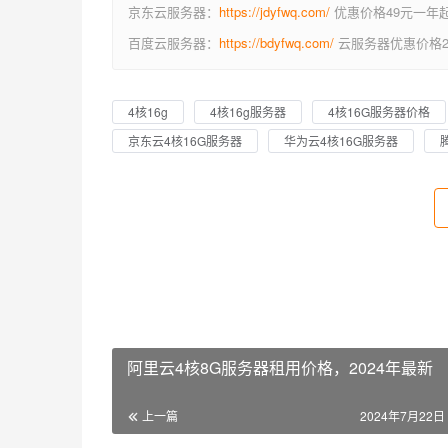
京东云服务器：
https://jdyfwq.com/
优惠价格49元一年
百度云服务器：
https://bdyfwq.com/
云服务器优惠价格2
4核16g
4核16g服务器
4核16G服务器价格
京东云4核16G服务器
华为云4核16G服务器
阿里云4核8G服务器租用价格，2024年最新
上一篇
2024年7月22日 