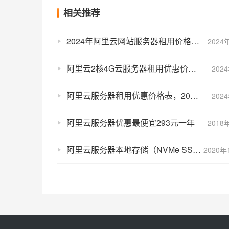
相关推荐
2024年阿里云网站服务器租用价格表_网站服务器优惠活动
2024
阿里云2核4G云服务器租用优惠价格表，轻量和ECS报价单
202
阿里云服务器租用优惠价格表，2024年4月最新报价单
202
阿里云服务器优惠最便宜293元一年
2018
阿里云服务器本地存储（NVMe SSD和SATA HDD）详解及使用场景
2020年