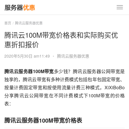
首页
腾讯云服务器优惠
腾讯云100M带宽价格表和实际购买优
惠折扣报价
2020年5月30日 am11:49
•
腾讯云服务器优惠
腾讯云服务器100M带宽
多少钱？腾讯云服务器公网带宽是
独享的，腾讯云带宽有多种计费模式包括包年包固定带宽、
按量计费固定带宽和按使用流量计费三种模式，XiXiBoBo
分享腾讯云公网带宽在不同计费模式下100M带宽的价格
表：
腾讯云服务器100M带宽价格表