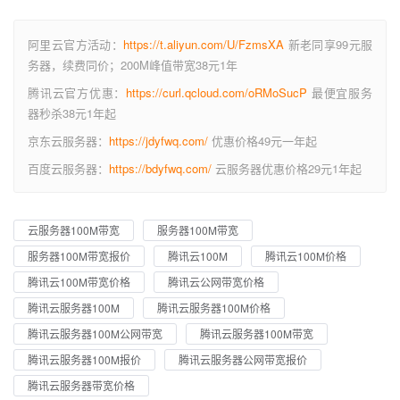
阿里云官方活动：
https://t.aliyun.com/U/FzmsXA
新老同享99元服
务器，续费同价；200M峰值带宽38元1年
腾讯云官方优惠：
https://curl.qcloud.com/oRMoSucP
最便宜服务
器秒杀38元1年起
京东云服务器：
https://jdyfwq.com/
优惠价格49元一年起
百度云服务器：
https://bdyfwq.com/
云服务器优惠价格29元1年起
云服务器100M带宽
服务器100M带宽
服务器100M带宽报价
腾讯云100M
腾讯云100M价格
腾讯云100M带宽价格
腾讯云公网带宽价格
腾讯云服务器100M
腾讯云服务器100M价格
腾讯云服务器100M公网带宽
腾讯云服务器100M带宽
腾讯云服务器100M报价
腾讯云服务器公网带宽报价
腾讯云服务器带宽价格