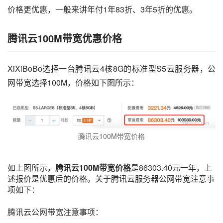
价格更优惠，一般来讲年付1年83折、3年5折的优惠。
腾讯云100M带宽优惠价格
XiXiBoBo选择一台腾讯云4核8G的标准型S5云服务器，公
网带宽选择100M，价格如下图所示：
腾讯云100M带宽价格
如上图所示，
腾讯云100M带宽价格
是86303.40元一年，上
述报价是优惠后的价格。关于腾讯云服务器公网带宽注意事
项如下：
腾讯云公网带宽注意事项：