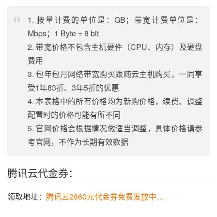
1. 按量计费的单位是：GB；带宽计费单位是：
Mbps；1 Byte = 8 bit
2. 带宽价格不包含主机硬件（CPU、内存）及硬盘
费用
3. 包年包月网络带宽购买跟随云主机购买，一同享
受1年83折、3年5折的优惠
4. 本表格中的所有价格均为新购价格，续费、调整
配置时的价格可能有所不同
5. 官网价格会根据情况做适当调整，具体价格请参
考官网，不作为长期有效数据
腾讯云代金券：
领取地址：
腾讯云2860元代金券免费发放中…