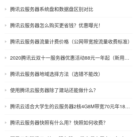
腾讯云服务器系统盘和数据盘区别对比
腾讯云服务器怎么购买更省钱？优惠曝光！
腾讯云服务器流量计费价格（公网带宽按流量收费标准）
2020腾讯云双十一服务器优惠活动88元一年起（新用户/老用户）
腾讯云服务器地域选择方法（选错不能改）
使用腾讯云服务器除了建站还能做什么？
腾讯云适合大学生的云服务器2核4G8M带宽70元年189元3年
腾讯云服务器快照有什么用？快照如何收费？