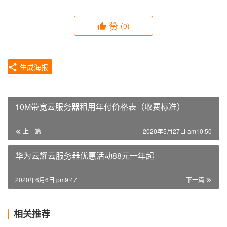
赞
(0)
生成海报
10M带宽云服务器租用年付价格表（收费标准）
上一篇
2020年5月27日 am10:50
华为云耀云服务器优惠活动88元一年起
2020年6月6日 pm9:47
下一篇
相关推荐