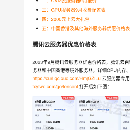
二：CVM云服务器9月报价
三：GPU服务器9月收费配置表
四：2000元上云大礼包
五：中国香港及其他海外服务器优惠价格表
腾讯云服务器优惠价格表
2023年9月腾讯云服务器优惠价格表，腾讯云
务器和中国香港等境外服务器，详细CPU内存
https://curl.qcloud.com/HmjGZiLu
 云服务器专
txyfwq.com/go/tencent
 打开后如下图：