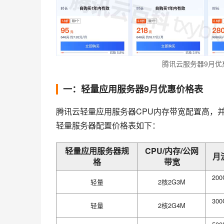
腾讯云服务器9月优
一：轻量应用服务器9月优惠价格表
腾讯云轻量应用服务器CPU内存带宽配置高，
轻量服务器配置价格表如下：
轻量应用服务器规
CPU/内存/公网
月
格
带宽
20
轻量
2核2G3M
30
轻量
2核2G4M