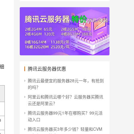
细
腾讯云服务器优惠
腾讯云最便宜的服务器28元一年，有抢到
的吗？
阿里云和腾讯云哪个好？云服务器买腾讯
云还是阿里云？
腾讯云服务器99元1年在哪购买？99元活
动入口
0
腾讯云服务器买3年多少钱？轻量和CVM