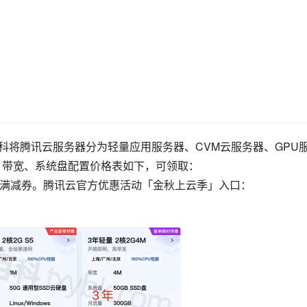
百科将腾讯云服务器分为轻量应用服务器、CVM云服务器、GPU
、带宽、系统盘配置价格表如下，可领取：
用满减券。腾讯云官方优惠活动「金秋上云季」入口：