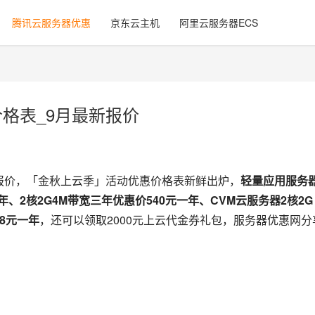
腾讯云服务器优惠
京东云主机
阿里云服务器ECS
价格表_9月最新报价
新报价，「金秋上云季」活动优惠价格表新鲜出炉，
轻量应用服务器
一年、2核2G4M带宽三年优惠价540元一年、CVM云服务器2核2G 
48元一年
，还可以领取2000元上云代金券礼包，服务器优惠网分