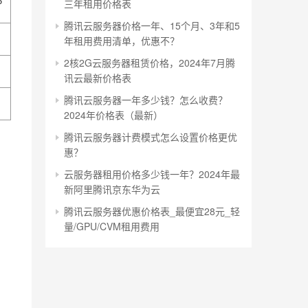
6
三年租用价格表
腾讯云服务器价格一年、15个月、3年和5
年租用费用清单，优惠不？
2核2G云服务器租赁价格，2024年7月腾
讯云最新价格表
腾讯云服务器一年多少钱？怎么收费？
2024年价格表（最新）
腾讯云服务器计费模式怎么设置价格更优
惠？
云服务器租用价格多少钱一年？2024年最
新阿里腾讯京东华为云
腾讯云服务器优惠价格表_最便宜28元_轻
量/GPU/CVM租用费用