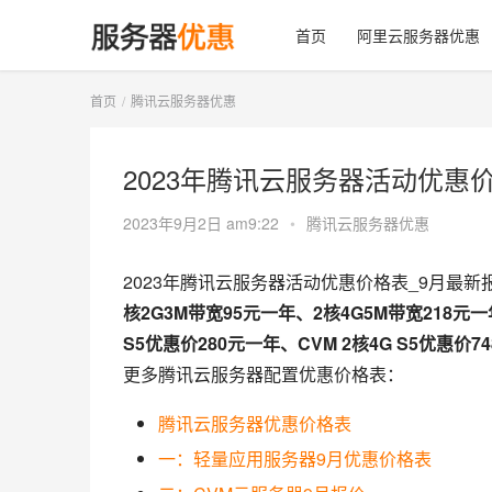
首页
阿里云服务器优惠
首页
腾讯云服务器优惠
2023年腾讯云服务器活动优惠
2023年9月2日 am9:22
•
腾讯云服务器优惠
2023年腾讯云服务器活动优惠价格表_9月最
核2G3M带宽95元一年、2核4G5M带宽218元
S5优惠价280元一年、CVM 2核4G S5优惠价7
更多腾讯云服务器配置优惠价格表：
腾讯云服务器优惠价格表
一：轻量应用服务器9月优惠价格表