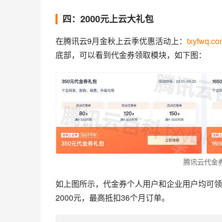
四：2000元上云大礼包
在腾讯云9月金秋上云季优惠活动上：
txyfwq.co
底部，可以看到代金券领取模块，如下图：
腾讯云代金
如上图所示，代金券个人用户和企业用户均可领
2000元，最高抵扣36个月订单。