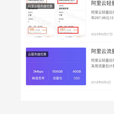
阿里云轻量
阿里云服务器优惠
阿里云轻量应用
年297.98元1
2023年6月27日
阿里云流
云服务器优惠
阿里云轻量应
采用流量包计
3Mbps峰值
2018年8月4日