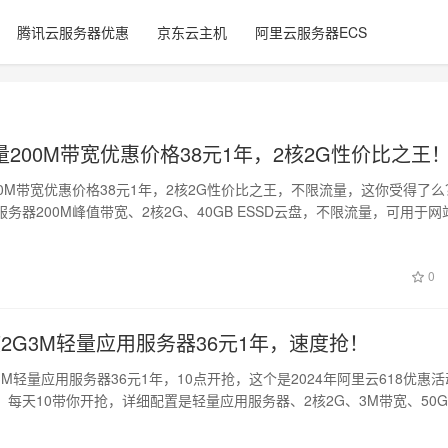
腾讯云服务器优惠
京东云主机
阿里云服务器ECS
200M带宽优惠价格38元1年，2核2G性价比之王
0M带宽优惠价格38元1年，2核2G性价比之王，不限流量，这你受得了么
务器200M峰值带宽、2核2G、40GB ESSD云盘，不限流量，可用于网
0
2G3M轻量应用服务器36元1年，速度抢！
3M轻量应用服务器36元1年，10点开抢，这个是2024年阿里云618优惠
每天10带你开抢，详细配置是轻量应用服务器、2核2G、3M带宽、50