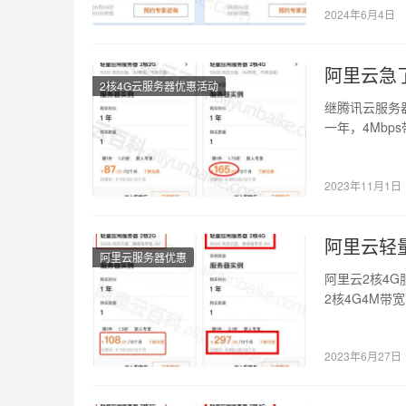
2024年6月4日
阿里云急了
2核4G云服务器优惠活动
继腾讯云服务
一年，4Mbp
2…
2023年11月1日
阿里云轻量
阿里云服务器优惠
阿里云2核4G
2核4G4M带
2023年6月27日