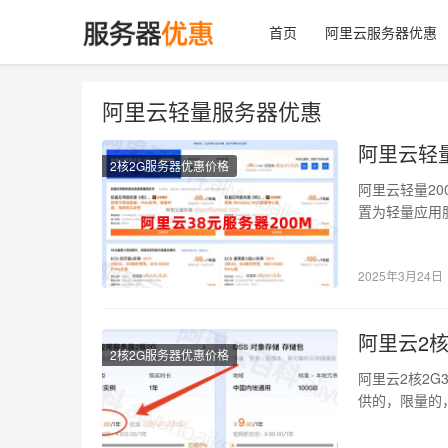
首页
阿里云服务器优惠
阿里云轻量服务器优惠
阿里云轻量
2核2G服务器优惠价格
阿里云轻量20
置为轻量应用服
搭…
2025年3月24日
阿里云2核
2核2G服务器优惠价格
阿里云2核2G
供的，限量的，
高…