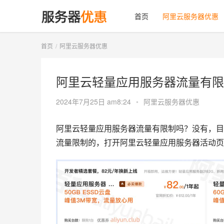
首页
阿里云服务器优惠
首页
阿里云服务器优惠
阿里云轻量应用服务器流量有限
2024年7月25日 am8:24
•
阿里云服务器优惠
阿里云轻量应用服务器流量有限制吗？没有，目前
流量限制的，打开阿里云轻量应用服务器活动页