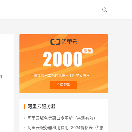
有
阿里云服务器
阿里云域名优惠口令更新（亲测有效）
阿里云服务器租用费用_2024价格表_优惠