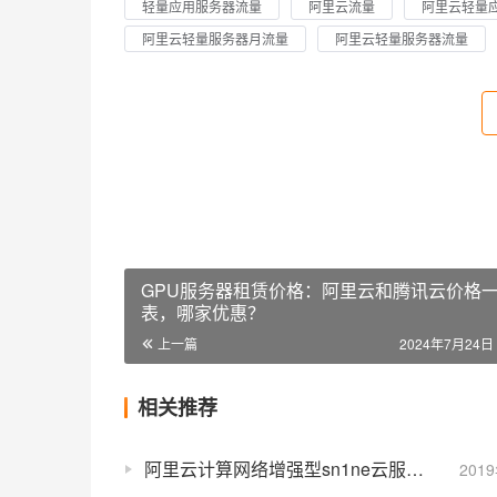
轻量应用服务器流量
阿里云流量
阿里云轻量
阿里云轻量服务器月流量
阿里云轻量服务器流量
GPU服务器租赁价格：阿里云和腾讯云价格
表，哪家优惠？
上一篇
2024年7月24日 
相关推荐
阿里云计算网络增强型sn1ne云服务器配置性能及优惠价格
201