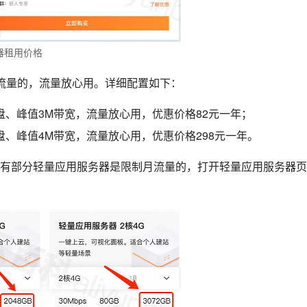
器租用价格
流量的，流量放心用。详细配置如下：
D云盘、峰值3M带宽，流量放心用，优惠价格82元一年；
D云盘、峰值4M带宽，流量放心用，优惠价格298元一年。