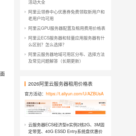
活动大全
阿里云领券中心优惠券免费领取新用户和
老用户均可用
阿里云GPU服务器配置及租用费用价格表
阿里云ECS服务器和轻量应用服务器有什
么区别？怎么选择？
阿里云服务器地域可用区分布、选择方法
及常见问题解答（长期更新）
以上两台轻量应用服务器不限制月流量。但是也有部分轻量应用服务器是限制月流量的，打开轻量应用服务器页面 
2026阿里云服务器租用价格表
官方活动：
https://t.aliyun.com/U/AZBUsA
云服务器ECS经济型e实例2核2G、3M固
定带宽、40G ESSD Entry系统盘优惠价