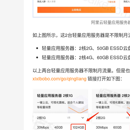
阿里云轻量应用服务
如上图所示，这2台轻量应用服务器是不限制月
轻量应用服务器：2核2G、50GB ESS
轻量应用服务器：2核4G、60GB ESS
xixibobo.com/go/qingliang
 链接打开如下图：