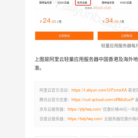
轻量应用服务器每
上图是阿里云轻量应用服务器中国香港及海外地
准。
阿里云官方活动：
https://t.aliyun.com/U/FzmsXA
新老同
腾讯云官方优惠：
https://curl.qcloud.com/oRMoSucP
最
京东云服务器：
https://jdyfwq.com/
优惠价格49元一年
百度云服务器：
https://bdyfwq.com/
云服务器优惠价格2