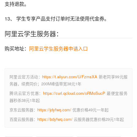
支持退款。
13、 学生专享产品支付订单时无法使用代金券。
阿里云学生服务器：
购买地址：
阿里云学生服务器申请入口
阿里云官方活动：
https://t.aliyun.com/U/FzmsXA
新老同享99元服
务器，续费同价；200M峰值带宽38元1年
腾讯云官方优惠：
https://curl.qcloud.com/oRMoSucP
最便宜服务
器秒杀38元1年起
京东云服务器：
https://jdyfwq.com/
优惠价格49元一年起
百度云服务器：
https://bdyfwq.com/
云服务器优惠价格29元1年起