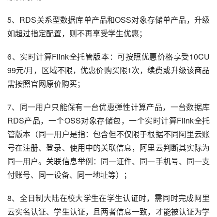
5、RDS关系型数据库单产品和OSS对象存储单产品，升级
如超过指定配置，则不再享受学生优惠；
6、实时计算Flink全托管版本：可按照优惠价格享受10CU 
99元/月，区域不限，优惠价购买限1次，续费或升级该商品
需按照官网原价购买；
7、同一用户只能保有一台优惠弹性计算产品，一台数据库
RDS产品，一个OSS对象存储包，一个实时计算Flink全托
管版本（同一用户是指：包含但不仅限于根据不同阿里云账
号在注册、登录、使用中的关联信息，阿里云判断其实际为
同一用户。关联信息举例：同一证件、同一手机号、同一支
付账号、同一设备、同一地址等）；
8、全日制大陆在校大学生在学生认证时，需同时完成阿里
云实名认证、学生认证，且两者信息一致，才能被认证为学