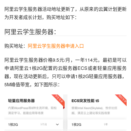
阿里云学生服务器活动地址更新了，从原来的云翼计划更新
为开发者成长计划，购买地址如下：
阿里云学生服务器：
购买地址：
阿里云学生服务器申请入口
阿里云学生服务器价格9.5元/月，一年114元，最初是可以
申请阿里云1核2G配置的云服务器ECS或者轻量应用服务
器，现在活动更新后，只可以申请1核2G轻量应用服务器，
5M峰值带宽，如下图所示：