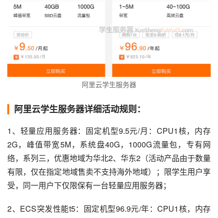
阿里云学生服务器
阿里云学生服务器详细活动规则：
1、轻量应用服务器：固定机型9.5元/月：CPU1核，内存
2G，峰值带宽5M，系统盘40G，1000G流量包，专有网
络，系列三，优惠地域为华北2、华东2（活动产品由于数量
有限，仅在指定地域售卖不支持海外地域）；限学生用户享
受，同一用户下仅限保有一台轻量应用服务器；
2、ECS突发性能t5：固定机型96.9元/年：CPU1核，内存