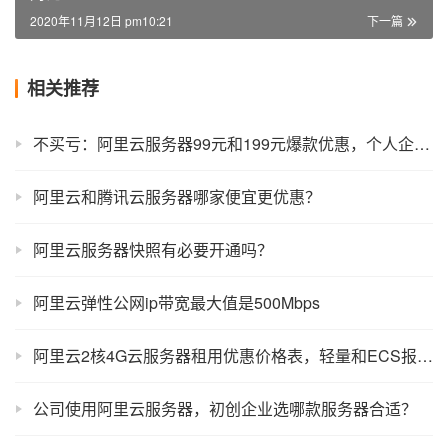
2020年11月12日 pm10:21
下一篇
相关推荐
不买亏：阿里云服务器99元和199元爆款优惠，个人企业新老均可！
阿里云和腾讯云服务器哪家便宜更优惠？
阿里云服务器快照有必要开通吗？
阿里云弹性公网ip带宽最大值是500Mbps
阿里云2核4G云服务器租用优惠价格表，轻量和ECS报价单
公司使用阿里云服务器，初创企业选哪款服务器合适？