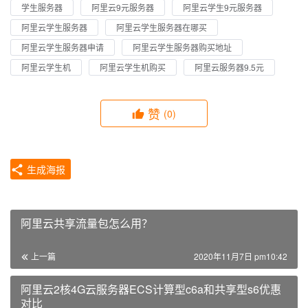
学生服务器
阿里云9元服务器
阿里云学生9元服务器
阿里云学生服务器
阿里云学生服务器在哪买
阿里云学生服务器申请
阿里云学生服务器购买地址
阿里云学生机
阿里云学生机购买
阿里云服务器9.5元
赞
(0)
生成海报
阿里云共享流量包怎么用？
上一篇
2020年11月7日 pm10:42
阿里云2核4G云服务器ECS计算型c6a和共享型s6优惠
对比