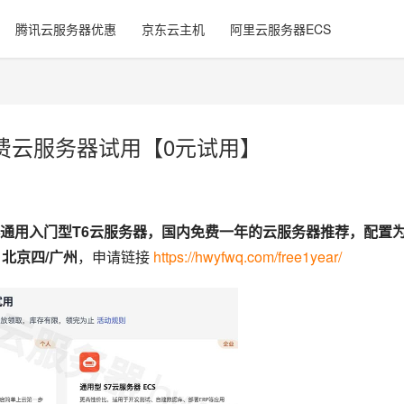
腾讯云服务器优惠
京东云主机
阿里云服务器ECS
费云服务器试用【0元试用】
通用入门型T6云服务器，国内免费一年的云服务器推荐，配置为
：北京四/广州
，申请链接 
https://hwyfwq.com/free1year/