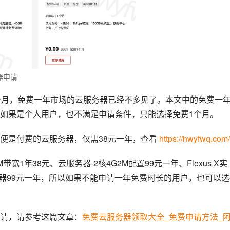
器申请
个月，免费一年市场的云服务器已经不多见了。本文中的免费一
如果是个人用户，也不满足申请条件，只能选择免费1个月。
便是付费的云服务器，仅需38元一年，查看 
https://hwyfwq.com/
M带宽1年38元、云服务器-2核4G2M配置99元一年、Flexus X实
服务器99元一年，所以如果不能申请一年免费时长的用户，也可以
请，请参考这篇文章：
免费云服务器领取大全_免费申请方法_