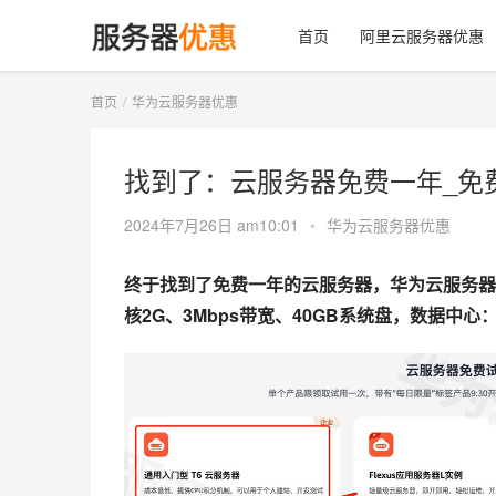
首页
阿里云服务器优惠
首页
华为云服务器优惠
找到了：云服务器免费一年_免
2024年7月26日 am10:01
•
华为云服务器优惠
终于找到了免费一年的云服务器，华为云服务器
核2G、3Mbps带宽、40GB系统盘，数据中心