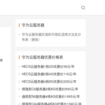
华为云服务器
华为云服务器区域和可用区选择方法及分
布表（更新）
华为云服务器优惠价格表
1
HECS云服务器1核2G优惠价39元/年
HECS云服务器2核4G优惠价116元/年
HECS云服务器4核8G优惠价228元/年
增强型C6服务器2核8G优惠价830元/年
通用型S6服务器4核8G优惠价1065元/年
增强型C6s服务器4核8G优惠价1360元/年