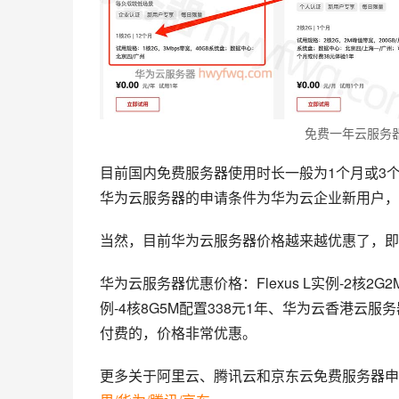
免费一年云服务
目前国内免费服务器使用时长一般为1个月或3
华为云服务器的申请条件为华为云企业新用户，
当然，目前华为云服务器价格越来越优惠了，即
华为云服务器优惠价格：Flexus L实例-2核2G2
例-4核8G5M配置338元1年、华为云香港云
付费的，价格非常优惠。
更多关于阿里云、腾讯云和京东云免费服务器申