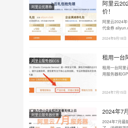
阿里云2
阿里云优惠券
价！
阿里云202
代金券 aliy
2024年9月18日
租用一台
阿里云服务器ECS
租用一台阿里
用服务器和G
服务器ECS：
2024年7月15日
2024
阿里云服务器优惠
2024年7月
了，详细租赁阿