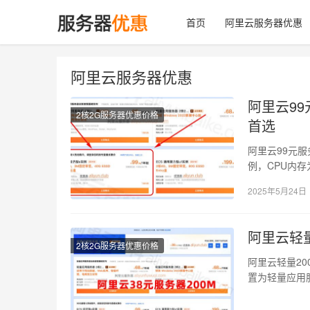
首页
阿里云服务器优惠
阿里云服务器优惠
阿里云9
2核2G服务器优惠价格
首选
阿里云99元服
例，CPU内存
2025年5月24日
阿里云轻量
2核2G服务器优惠价格
阿里云轻量20
置为轻量应用服
搭…