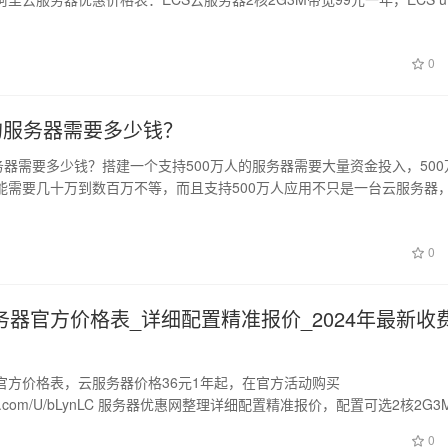
0
人的服务器需要多少钱？
务器需要多少钱？搭建一个支持500万人的服务器需要大量资金投入，500
能需要几十万到数百万不等，而且支持500万人应用不只是一台云服务器
0
务器官方价格表_详细配置精准报价_2024年最新收
官方价格表，云服务器价格36元1年起，在官方活动购买
.aliyun.com/U/bLynLC 服务器优惠网整理详细配置精准报价，配置可选2核2G3
0