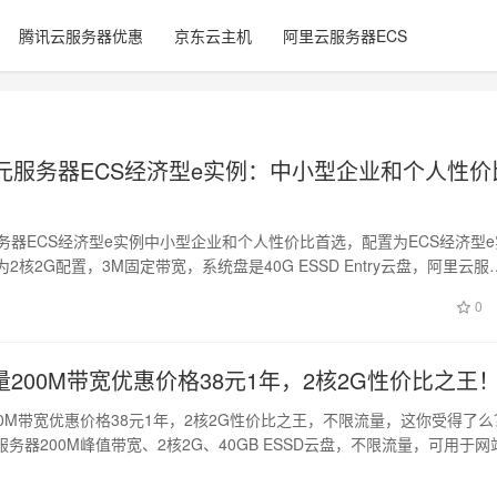
腾讯云服务器优惠
京东云主机
阿里云服务器ECS
9元服务器ECS经济型e实例：中小型企业和个人性价
务器ECS经济型e实例中小型企业和个人性价比首选，配置为ECS经济型e
为2核2G配置，3M固定带宽，系统盘是40G ESSD Entry云盘，阿里云服
0
200M带宽优惠价格38元1年，2核2G性价比之王
0M带宽优惠价格38元1年，2核2G性价比之王，不限流量，这你受得了么
务器200M峰值带宽、2核2G、40GB ESSD云盘，不限流量，可用于网