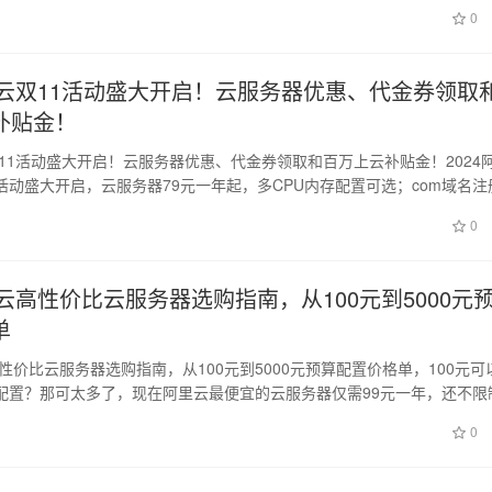
0
阿里云双11活动盛大开启！云服务器优惠、代金券领取
补贴金！
双11活动盛大开启！云服务器优惠、代金券领取和百万上云补贴金！2024
活动盛大开启，云服务器79元一年起，多CPU内存配置可选；com域名注
日
0
里云高性价比云服务器选购指南，从100元到5000元
单
高性价比云服务器选购指南，从100元到5000元预算配置价格单，100元可
配置？那可太多了，现在阿里云最便宜的云服务器仅需99元一年，还不限
日
0