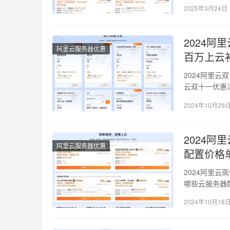
2025年3月24日
2024
阿里云服务器优惠
百万上云
2024阿里云
云双十一优惠
元起；…
2024年10月29
2024阿
阿里云服务器优惠
配置价格
2024阿里云
哪些云服务器
老用户…
2024年10月18