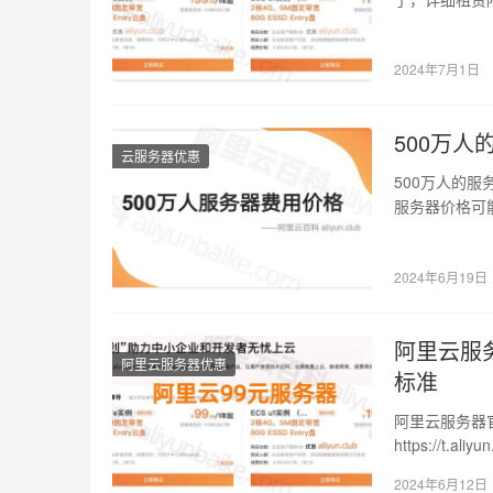
实…
2024年7月1日
500万
云服务器优惠
500万人的服
服务器价格可
要负载均衡…
2024年6月19日
阿里云服
阿里云服务器优惠
标准
阿里云服务器
https://t
2024年6月12日