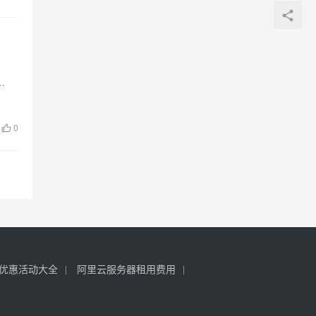
…
0
优惠活动大全
阿里云服务器租用费用