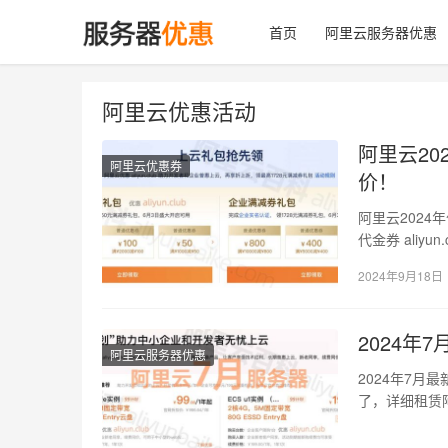
首页
阿里云服务器优惠
阿里云优惠活动
阿里云2
阿里云优惠券
价！
阿里云202
代金券 aliy
2024年9月18日
2024
阿里云服务器优惠
2024年7月
了，详细租赁阿
实…