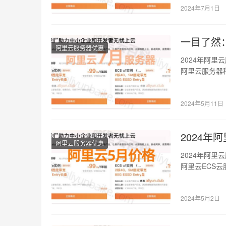
2024年7月1日
一目了然
阿里云服务器优惠
2024年阿
阿里云服务器租
4G5…
2024年5月11日
2024
阿里云服务器优惠
2024年阿
阿里云ECS云
2024年5月2日