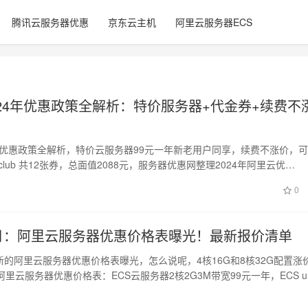
腾讯云服务器优惠
京东云主机
阿里云服务器ECS
024年优惠政策全解析：特价服务器+代金券+续费不
4年优惠政策全解析，特价云服务器99元一年新老用户同享，续费不涨价，
un.club 共12张券，总面值2088元，服务器优惠网整理2024年阿里云优…
0
年7月：阿里云服务器优惠价格表曝光！最新报价清单
最新的阿里云服务器优惠价格表曝光，怎么说呢，4核16G和8核32G配置涨
里云服务器优惠价格表：ECS云服务器2核2G3M带宽99元一年，ECS u