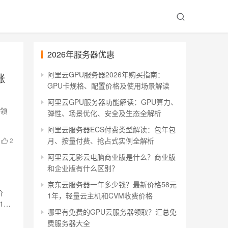
2026年服务器优惠
阿里云GPU服务器2026年购买指南：
涨
GPU卡规格、配置价格及使用场景解读
阿里云GPU服务器功能解读：GPU算力、
可领
弹性、场景优化、安全及生态全解析
阿里云服务器ECS付费类型解读：包年包
月、按量付费、抢占式实例全解析
2
阿里云无影云电脑商业版是什么？商业版
和企业版有什么区别？
京东云服务器一年多少钱？最新价格58元
价
1年，轻量云主机和CVM收费价格
1
哪里有免费的GPU云服务器领取？汇总免
费服务器大全