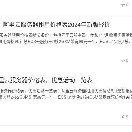
0
：阿里云服务器租用价格表2024年新版报价
里云服务器租用价格表新版报价，包括阿里云服务器一年和1个月收费优惠活
用价格99计划ECS云服务器2核2G3M带宽99元一年、ECS u1实例2核
0
年阿里云服务器价格表，优惠活动一览表！
里云服务器价格表，优惠活动一览表！阿里云服务器租用优惠价格5月最新报
服务器2核2G3M带宽99元一年、ECS u1实例2核4G5M带宽优惠价格199
0