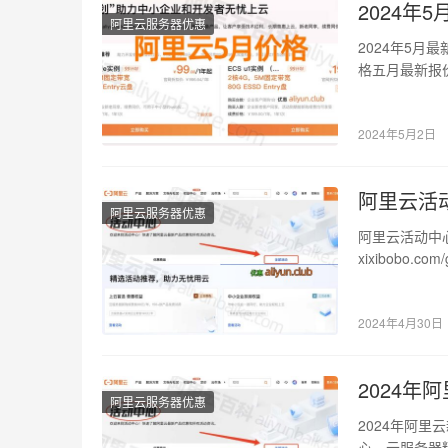
2024
阿里云服务器优惠
2024年5
格五月最新报价
4G…
2024年5月2日
阿里云活
阿里云服务器优惠
阿里云活动中
xixibobo
格表，如…
2024年4月30日
2024
阿里云服务器优惠
2024年阿
心、云服务器