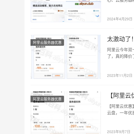
无门槛代金券
2024年4月29日
太激动了
阿里云服务器优惠
阿里云今年双
了，真的降价了
一年，云服…
2023年11月2日
【阿里云优
阿里云服务器优惠
【阿里云优惠】
云盘，一年优惠
2023年9月7日