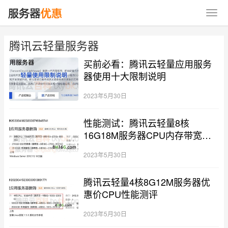
腾讯云轻量服务器
买前必看：腾讯云轻量应用服务
器使用十大限制说明
2023年5月30日
性能测试：腾讯云轻量8核
16G18M服务器CPU内存带宽系
统盘
2023年5月30日
腾讯云轻量4核8G12M服务器优
惠价CPU性能测评
2023年5月30日