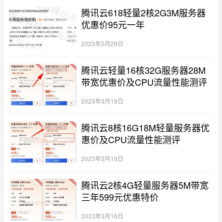
腾讯云618轻量2核2G3M服务器
优惠价95元一年
2023年5月29日
腾讯云轻量16核32G服务器28M
带宽优惠价及CPU流量性能测评
2023年3月19日
腾讯云8核16G18M轻量服务器优
惠价及CPU流量性能测评
2023年3月19日
腾讯云2核4G轻量服务器5M带宽
三年599元优惠特价
2023年3月16日