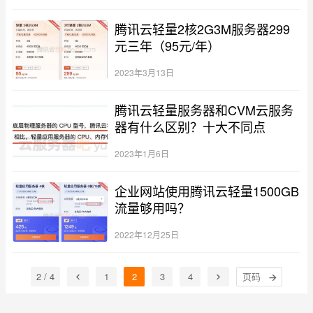
腾讯云轻量2核2G3M服务器299
元三年（95元/年）
2023年3月13日
腾讯云轻量服务器和CVM云服务
器有什么区别？十大不同点
2023年1月6日
企业网站使用腾讯云轻量1500GB
流量够用吗？
2022年12月25日
2 / 4
1
2
3
4