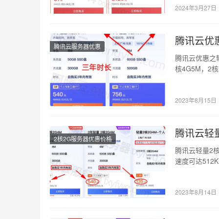
2024年3月27日
腾讯云优
腾讯云服务器优惠
腾讯云优惠之
核4G5M，2
一…
2023年8月15日
腾讯云轻量
2核2G服务器优惠价格
腾讯云轻量2核
速度可达512K
2023年8月14日