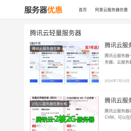
首页
阿里云服务器优惠
腾讯云轻量服务器
腾讯云服
腾讯云服务器优惠
腾讯云服务器
务器、云服务
带宽优惠价格
2024年7月15日
腾讯云服
2核2G服务器优惠价格
腾讯云服务器
CVM，可以在
器配…