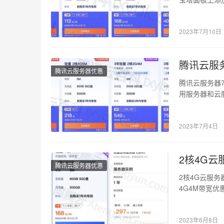
服务器搭…
2023年7月10日
腾讯云服
腾讯云服务器优惠
腾讯云服务器
用服务器和云服
务器112…
2023年7月4日
2核4G
腾讯云服务器优惠
2核4G云服
4G4M带宽优
那么…
2023年6月8日