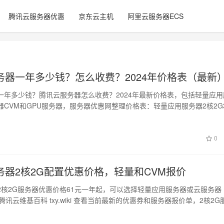
腾讯云服务器优惠
京东云主机
阿里云服务器ECS
务器一年多少钱？怎么收费？2024年价格表（最新
一年多少钱？腾讯云服务器怎么收费？2024年最新价格表，包括轻量应用
器CVM和GPU服务器，服务器优惠网整理价格表：轻量应用服务器2核2G
…
0
务器2核2G配置优惠价格，轻量和CVM报价
2核2G服务器优惠价格61元一年起，可以选择轻量应用服务器或云服务器
腾讯云维基百科 txy.wiki 查看当前最新的优惠券和服务器报价单，2核2G