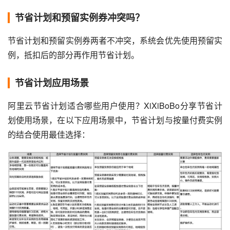
节省计划和预留实例券冲突吗？
节省计划和预留实例券两者不冲突，系统会优先使用预留实
例，抵扣后的部分再作用节省计划。
节省计划应用场景
阿里云节省计划适合哪些用户使用？XiXiBoBo分享节省计
划使用场景，在以下应用场景中，节省计划与按量付费实例
的结合使用最佳选择：