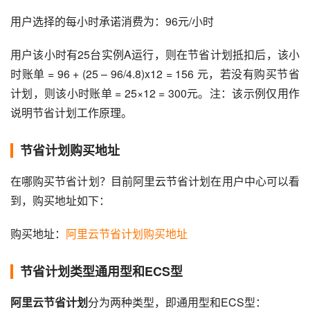
用户选择的每小时承诺消费为：96元/小时
用户该小时有25台实例A运行，则在节省计划抵扣后，该小
时账单 = 96 + (25 – 96/4.8)x12 = 156 元，若没有购买节省
计划，则该小时账单 = 25×12 = 300元。注：该示例仅用作
说明节省计划工作原理。
节省计划购买地址
在哪购买节省计划？目前阿里云节省计划在用户中心可以看
到，购买地址如下：
购买地址：
阿里云节省计划购买地址
节省计划类型通用型和ECS型
阿里云节省计划
分为两种类型，即通用型和ECS型：