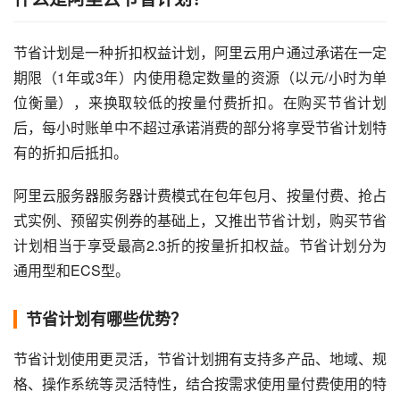
节省计划是一种折扣权益计划，阿里云用户通过承诺在一定
期限（1年或3年）内使用稳定数量的资源（以元/小时为单
位衡量），来换取较低的按量付费折扣。在购买节省计划
后，每小时账单中不超过承诺消费的部分将享受节省计划特
有的折扣后抵扣。
阿里云服务器服务器计费模式在包年包月、按量付费、抢占
式实例、预留实例券的基础上，又推出节省计划，购买节省
计划相当于享受最高2.3折的按量折扣权益。节省计划分为
通用型和ECS型。
节省计划有哪些优势？
节省计划使用更灵活，节省计划拥有支持多产品、地域、规
格、操作系统等灵活特性，结合按需求使用量付费使用的特