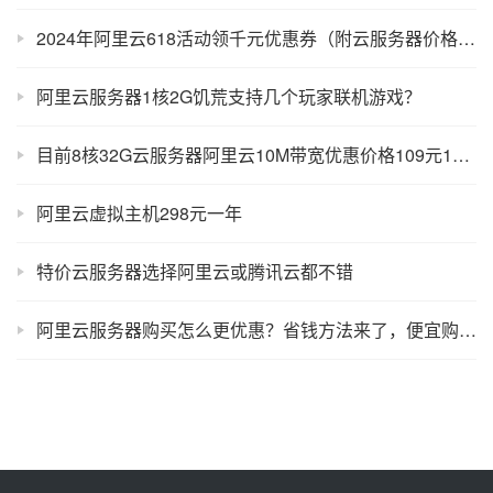
2024年阿里云618活动领千元优惠券（附云服务器价格表）
阿里云服务器1核2G饥荒支持几个玩家联机游戏？
目前8核32G云服务器阿里云10M带宽优惠价格109元1个月、327元3个月
阿里云虚拟主机298元一年
特价云服务器选择阿里云或腾讯云都不错
阿里云服务器购买怎么更优惠？省钱方法来了，便宜购买阿里云！