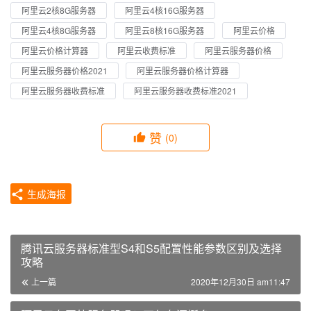
阿里云2核8G服务器
阿里云4核16G服务器
阿里云4核8G服务器
阿里云8核16G服务器
阿里云价格
阿里云价格计算器
阿里云收费标准
阿里云服务器价格
阿里云服务器价格2021
阿里云服务器价格计算器
阿里云服务器收费标准
阿里云服务器收费标准2021
赞
(0)
生成海报
腾讯云服务器标准型S4和S5配置性能参数区别及选择
攻略
上一篇
2020年12月30日 am11:47