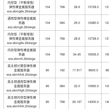
内存型（平衡增强）
弹性裸金属服务器
104
768
28.6
13728.0
13
ecs.ebmg6e.26xlarge
通用型弹性裸金属服
务器
104
384
26.0
12480.0
12
ecs.ebmg6.26xlarge
内存型（平衡增强）
弹性裸金属服务器
104
768
28.6
13728.0
13
ecs.ebmg6e.26xlarge
内存型弹性裸金属服
务器
104
768
34.45
16536.0
16
ecs.ebmr6.26xlarge
高主频计算型弹性裸
金属服务器
80
192
17.917
8600.0
86
ecs.ebmhfc6.20xlarge
高主频通用型弹性裸
金属服务器
80
384
22.0
10560.0
10
ecs.ebmhfg6.20xlarge
高主频内存型弹性裸
金属服务器
80
768
29.167
14000.0
14
ecs.ebmhfr6.20xlarge