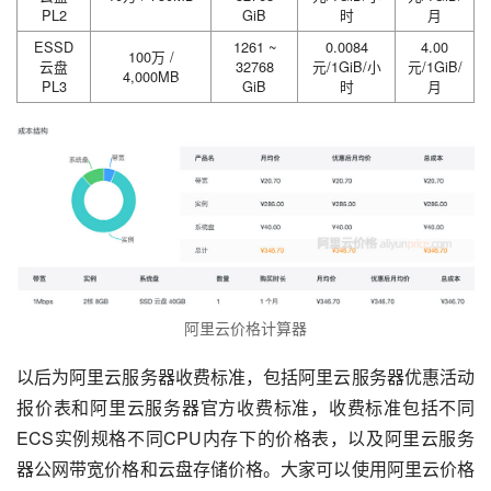
PL2
GiB
时
月
ESSD
1261 ~
0.0084
4.00
100万 /
云盘
32768
元/1GiB/小
元/1GiB/
4,000MB
PL3
GiB
时
月
阿里云价格计算器
以后为阿里云服务器收费标准，包括阿里云服务器优惠活动
报价表和阿里云服务器官方收费标准，收费标准包括不同
ECS实例规格不同CPU内存下的价格表，以及阿里云服务
器公网带宽价格和云盘存储价格。大家可以使用阿里云价格