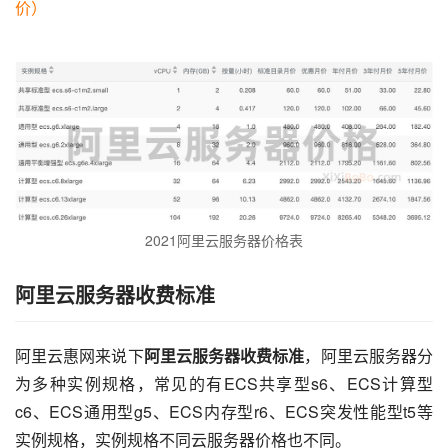
价）
2021阿里云服务器价格表
阿里云服务器收费标准
阿里云惠网来说下
阿里云服务器收费标准
，阿里云服务器分
为多种实例规格，常见的有ECS共享型s6、ECS计算型
c6、ECS通用型g5、ECS内存型r6、ECS突发性能型t5等
实例规格，实例规格不同云服务器价格也不同。