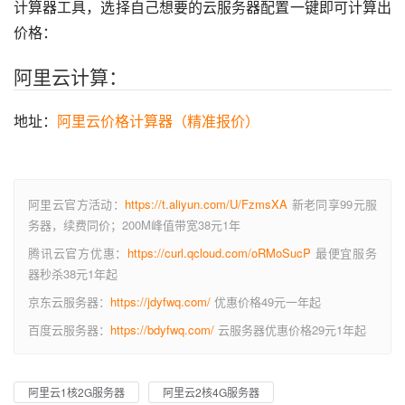
计算器工具，选择自己想要的云服务器配置一键即可计算出
价格：
阿里云计算：
地址：
阿里云价格计算器（精准报价）
阿里云官方活动：
https://t.aliyun.com/U/FzmsXA
新老同享99元服
务器，续费同价；200M峰值带宽38元1年
腾讯云官方优惠：
https://curl.qcloud.com/oRMoSucP
最便宜服务
器秒杀38元1年起
京东云服务器：
https://jdyfwq.com/
优惠价格49元一年起
百度云服务器：
https://bdyfwq.com/
云服务器优惠价格29元1年起
阿里云1核2G服务器
阿里云2核4G服务器