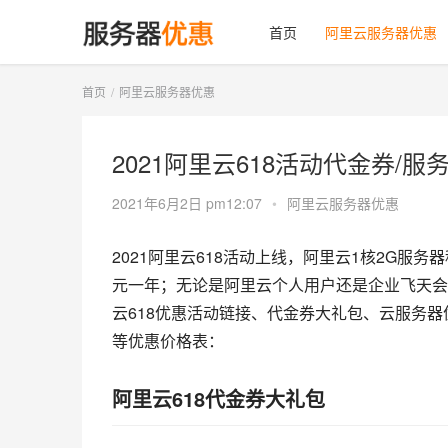
首页
阿里云服务器优惠
首页
阿里云服务器优惠
2021阿里云618活动代金券/服务
2021年6月2日 pm12:07
•
阿里云服务器优惠
2021阿里云618活动上线，阿里云1核2G服务
元一年；无论是阿里云个人用户还是企业飞天会
云618优惠活动链接、代金券大礼包、云服务器
等优惠价格表：
阿里云618代金券大礼包