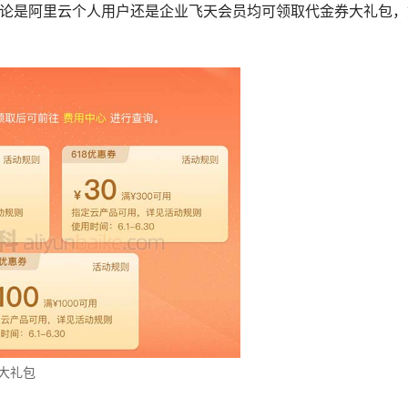
论是阿里云个人用户还是企业飞天会员均可领取代金券大礼包，
券大礼包