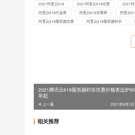
2021阿里云618
2021阿里云618优惠
2021
阿里云618代金券
阿里云618优惠券
阿里云61
阿里云618服务器优惠
阿里云618服务器秒杀
2021腾讯云618服务器秒杀优惠价格表出炉9
年起
上一篇
2021年6月1日 
相关推荐