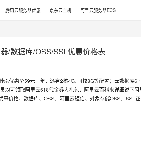
腾讯云服务器优惠
京东云主机
阿里云服务器ECS
器/数据库/OSS/SSL优惠价格表
器秒杀优惠价59元一年，还有2核4G、4核8G等配置；云数据库6.1
员均可领取阿里云618代金券大礼包，阿里云百科来详细说下阿
优惠价格、数据库、OSS、阿里云短信、对象存储OSS、SSL证