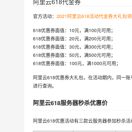
阿里云618代金券
官方活动：
2021阿里云618活动代金券大礼包
618优惠券面值：10元，满100元可用；
618优惠券面值：20元，满200元可用；
618优惠券面值：30元，满300元可用；
618优惠券面值：50元，满500元可用；
618优惠券面值：100元，满1000元可用；
阿里云618优惠券大礼包，在活动期内，同一账
进行查询。
阿里云618服务器秒杀优惠价
阿里云618优惠活动有三款云服务器参加秒杀活动