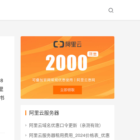
8
里
书
阿里云服务器
阿里云域名优惠口令更新（亲测有效）
阿里云服务器租用费用_2024价格表_优惠