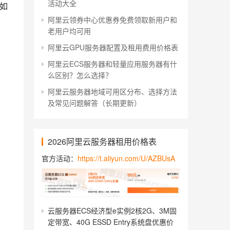
活动大全
如
阿里云领券中心优惠券免费领取新用户和
老用户均可用
阿里云GPU服务器配置及租用费用价格表
阿里云ECS服务器和轻量应用服务器有什
么区别？怎么选择？
阿里云服务器地域可用区分布、选择方法
及常见问题解答（长期更新）
2026阿里云服务器租用价格表
官方活动：
https://t.aliyun.com/U/AZBUsA
云服务器ECS经济型e实例2核2G、3M固
定带宽、40G ESSD Entry系统盘优惠价