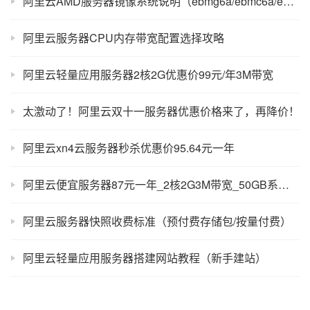
阿里云AMD服务器镜像系统说明（ebmg6a/ebmc6a/ebmr6a）
阿里云服务器CPU内存带宽配置选择攻略
阿里云轻量应用服务器2核2G优惠价99元/年3M带宽
太激动了！阿里云双十一服务器优惠价格来了，再降价！
阿里云xn4云服务器秒杀优惠价95.64元一年
阿里云便宜服务器87元一年_2核2G3M带宽_50GB系统盘
阿里云服务器快照收费标准（预付费存储包/按量付费）
阿里云轻量应用服务器搭建网站教程（新手建站）