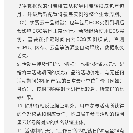
以将数据盘的付费模式从按量付费转换成包年包
月，升级后新配置将覆盖实例的整个生命周期。
（2）续费云产品时常：包年包月ECS实例到期后
会影响ECS实例正常运行。若想继续使用ECS实
例，需要在指定时间内为ECS实例续费，否则
vCPU、内存、云盘等资源会自动释放，数据永久
丢失。
9. 活动中涉及“打折”、“折扣”、“×折”或“省××元”，是
指将本活动期间的某款产品的活动价格，与无任何
活动期间的相同产品/的日常最小单位售价（例如：
月价），按相同购买时长进行比较后，所获得的比
较结果。
10. 除非有相反证据证明外，用户参与活动所获得
的全部权益和相应责任，均归属于参与活动的该阿
里云账号所对应的实名认证主体。
11. 活动中的“天”、“工作日”等均指该日的0点至24点