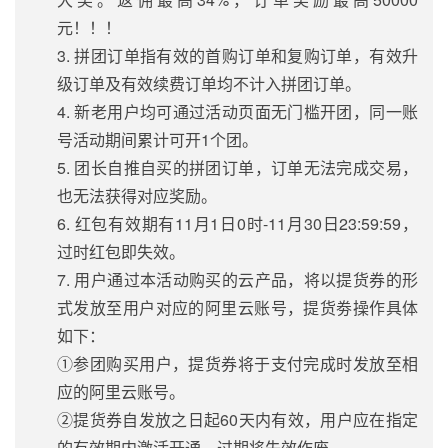
元！！！
3. 拼团订单指有效的首购订单和复购订单，有效升
级订单及有效续费订单均不计入拼团订单。
4. 新老用户均可通过活动页面无门槛开团，同一账
号活动期间累计可开1个团。
5. 团长自推自买的拼团订单，订单无法完成交易，
也无法获得对应奖励。
6. 红包有效期有11月1日0时-11月30日23:59:59，
过时红包即失效。
7. 用户通过本活动购买的云产品，将以提货券的形
式发放至用户对应的阿里云账号，提货劵操作具体
如下：
①参团购买用户，提货券将于支付完成时发放至相
应的阿里云账号。
②提货券自发放之日起60天内有效，用户应在指定
的有效期内激活开通，过期将失效作废。