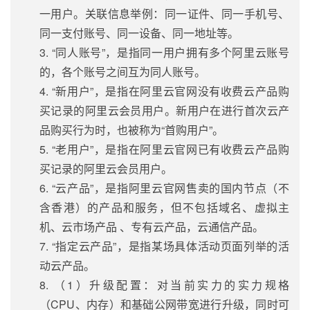
一用户。关联信息举例：同一证件、同一手机号、
同一支付账号、同一设备、同一地址等。
3. “同人账号”，是指同一用户拥有多个阿里云账号
的，各个账号之间互为同人账号。
4. “新用户”，是指在阿里云官网没有收费云产品购
买记录的阿里云会员用户。新用户在进行首次云产
品购买行为时，也被称为“首购用户”。
5. “老用户”，是指在阿里云官网已有收费云产品购
买记录的阿里云会员用户。
6. “云产品”，是指阿里云官网售卖的国内节点（不
含香港）的产品和服务，但不包括域名、虚拟主
机、云市场产品 、专有云产品，云通信产品。
7. “指定云产品”，是指某场具体活动页面列举的活
动云产品。
8. （1）升级配置：对当前实力的实力规格
（CPU、内存）和基础公网带宽进行升级，同时可