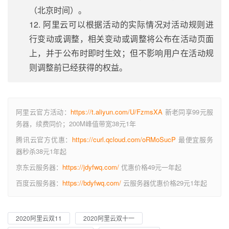
（北京时间）。
12. 阿里云可以根据活动的实际情况对活动规则进
行变动或调整，相关变动或调整将公布在活动页面
上，并于公布时即时生效；但不影响用户在活动规
则调整前已经获得的权益。
阿里云官方活动：
https://t.aliyun.com/U/FzmsXA
新老同享99元服
务器，续费同价；200M峰值带宽38元1年
腾讯云官方优惠：
https://curl.qcloud.com/oRMoSucP
最便宜服务
器秒杀38元1年起
京东云服务器：
https://jdyfwq.com/
优惠价格49元一年起
百度云服务器：
https://bdyfwq.com/
云服务器优惠价格29元1年起
2020阿里云双11
2020阿里云双十一