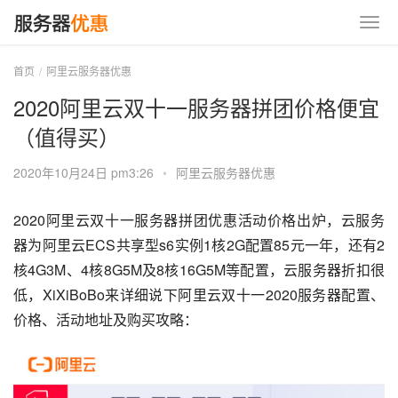
首页
阿里云服务器优惠
2020阿里云双十一服务器拼团价格便宜
（值得买）
2020年10月24日 pm3:26
•
阿里云服务器优惠
2020阿里云双十一服务器拼团优惠活动价格出炉，云服务
器为阿里云ECS共享型s6实例1核2G配置85元一年，还有2
核4G3M、4核8G5M及8核16G5M等配置，云服务器折扣很
低，XiXiBoBo来详细说下阿里云双十一2020服务器配置、
价格、活动地址及购买攻略：