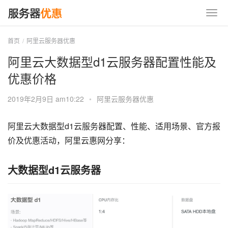
首页
阿里云服务器优惠
阿里云大数据型d1云服务器配置性能及
优惠价格
2019年2月9日 am10:22
•
阿里云服务器优惠
阿里云大数据型d1云服务器配置、性能、适用场景、官方报
价及优惠活动，阿里云惠网分享：
大数据型d1云服务器