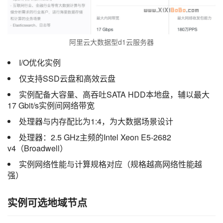
阿里云大数据型d1云服务器
I/O优化实例
仅支持SSD云盘和高效云盘
实例配备大容量、高吞吐SATA HDD本地盘，辅以最大
17 Gbit/s实例间网络带宽
处理器与内存配比为1:4，为大数据场景设计
处理器：2.5 GHz主频的Intel Xeon E5-2682
v4（Broadwell）
实例网络性能与计算规格对应（规格越高网络性能越
强）
实例可选地域节点