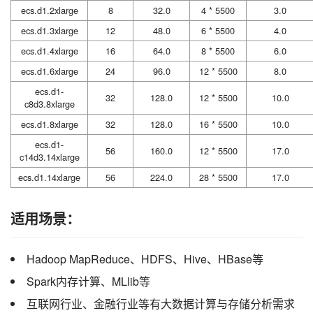
ecs.d1.2xlarge
8
32.0
4 * 5500
3.0
ecs.d1.3xlarge
12
48.0
6 * 5500
4.0
ecs.d1.4xlarge
16
64.0
8 * 5500
6.0
ecs.d1.6xlarge
24
96.0
12 * 5500
8.0
ecs.d1-
32
128.0
12 * 5500
10.0
c8d3.8xlarge
ecs.d1.8xlarge
32
128.0
16 * 5500
10.0
ecs.d1-
56
160.0
12 * 5500
17.0
c14d3.14xlarge
ecs.d1.14xlarge
56
224.0
28 * 5500
17.0
适用场景：
Hadoop MapReduce、HDFS、Hive、HBase等
Spark内存计算、MLlib等
互联网行业、金融行业等有大数据计算与存储分析需求