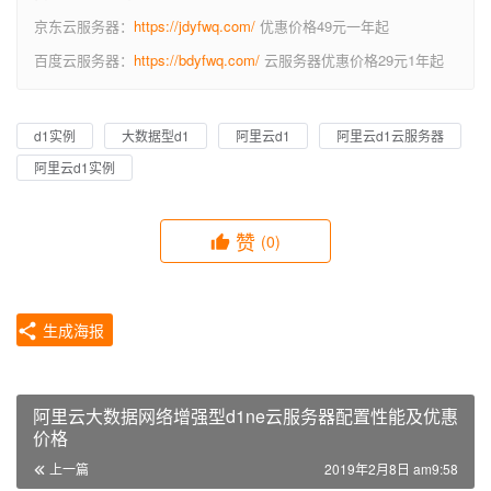
京东云服务器：
https://jdyfwq.com/
优惠价格49元一年起
百度云服务器：
https://bdyfwq.com/
云服务器优惠价格29元1年起
d1实例
大数据型d1
阿里云d1
阿里云d1云服务器
阿里云d1实例
赞
(0)
生成海报
阿里云大数据网络增强型d1ne云服务器配置性能及优惠
价格
上一篇
2019年2月8日 am9:58