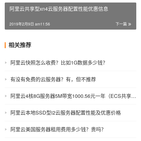
阿里云共享型xn4云服务器配置性能优惠信息
2019年2月9日 am11:56
下一篇
相关推荐
阿里云快照怎么收费？比如1G数据多少钱？
有没有免费的云服务器？有，但不推荐
阿里云4核8G服务器5M带宽1000.56元一年（ECS共享型s6）
阿里云本地SSD型i2云服务器配置性能及优惠价格
阿里云美国服务器租用费用多少钱？贵吗？