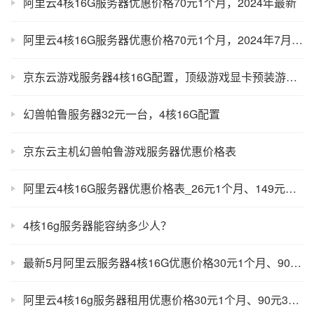
阿里云4核16G服务器优惠价格70元1个月，2024年最新
阿里云4核16G服务器优惠价格70元1个月，2024年7月最新报价
京东云游戏服务器4核16G配置，顶级游戏显卡预装游戏镜像1分钟开玩！
幻兽帕鲁服务器32元一台，4核16G配置
京东云主机幻兽帕鲁游戏服务器优惠价格表
阿里云4核16G服务器优惠价格表_26元1个月、149元半年
4核16g服务器能容纳多少人？
最新5月阿里云服务器4核16G优惠价格30元1个月、90元3个月
阿里云4核16g服务器租用优惠价格30元1个月、90元3个月