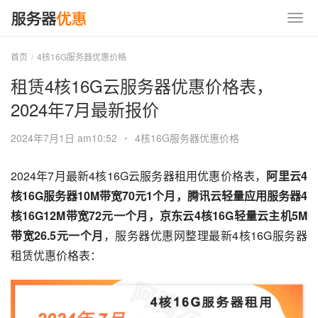
首页
4核16G服务器优惠价格
租赁4核16G云服务器优惠价格表，
2024年7月最新报价
2024年7月1日 am10:52
•
4核16G服务器优惠价格
2024年7月最新4核16G云服务器租用优惠价格表，
阿里云4
核16G服务器10M带宽70元1个月，腾讯云轻量应用服务器4
核16G12M带宽72元一个月，京东云4核16G轻量云主机5M
带宽26.5元一个月
，服务器优惠网整理最新4核16G服务器
租赁优惠价格表：