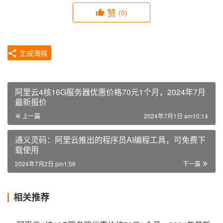
赞
(0)
生成海报
阿里云4核16G服务器优惠价格70元1个月，2024年7月
最新报价
上一篇
2024年7月1日 am10:14
通义灵码：阿里云推出的程序员AI编程工具，可免费下
载使用
2024年7月2日 pm1:56
下一篇
相关推荐