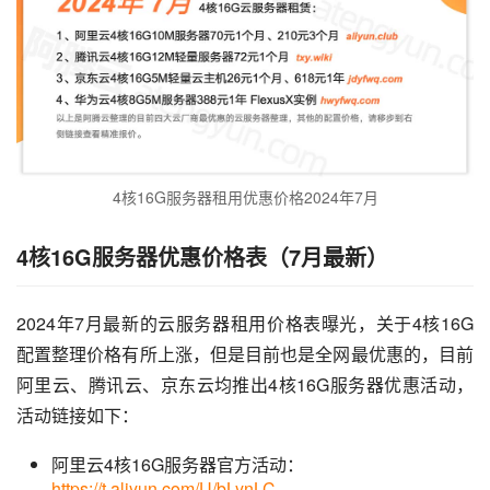
4核16G服务器租用优惠价格2024年7月
4核16G服务器优惠价格表（7月最新）
2024年7月最新的云服务器租用价格表曝光，关于4核16G
配置整理价格有所上涨，但是目前也是全网最优惠的，目前
阿里云、腾讯云、京东云均推出4核16G服务器优惠活动，
活动链接如下：
阿里云4核16G服务器官方活动：
https://t.aliyun.com/U/bLynLC