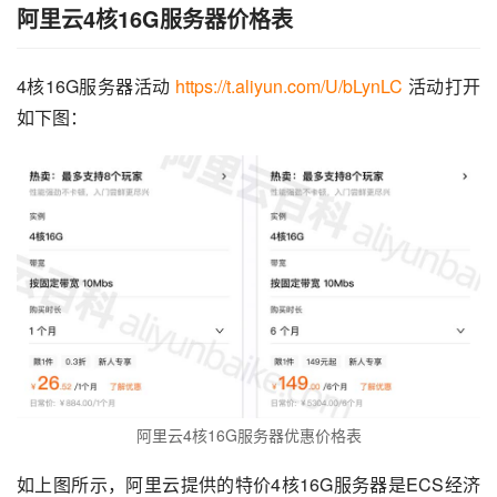
阿里云4核16G服务器价格表
4核16G服务器活动 
https://t.aliyun.com/U/bLynLC
 活动打开
如下图：
阿里云4核16G服务器优惠价格表
如上图所示，阿里云提供的特价4核16G服务器是ECS经济