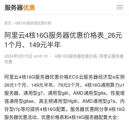
首页
4核16G服务器优惠价格
阿里云4核16G服务器优惠价格表_26元
1个月、149元半年
2024年2月15日 am5:19
•
4核16G服务器优惠价格
,
阿里云服务器
优惠
阿里云4核16G服务器优惠价格ECS云服务器经济型e实例
26元1个月、149元半年、79元3个月，4核16G通用算力u1
服务器、通用型g7、通用型g8i、AMD通用型g8a、性能增
强通用型g8ae、高主频通用型hfg8i、AMD通用型g7a、内
存型r7p等均提供4核16G配置。服务器优惠网分享4核16G
服务器优惠活动、优惠价格表和4核16G服务器配置大全：