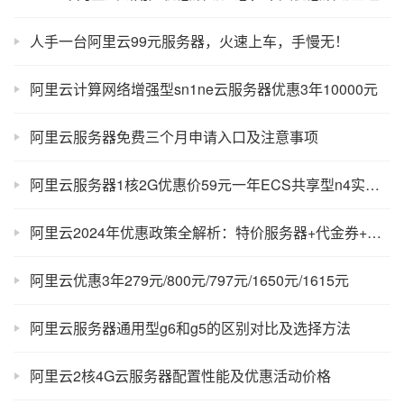
人手一台阿里云99元服务器，火速上车，手慢无！
阿里云计算网络增强型sn1ne云服务器优惠3年10000元
阿里云服务器免费三个月申请入口及注意事项
阿里云服务器1核2G优惠价59元一年ECS共享型n4实例性能评测
阿里云2024年优惠政策全解析：特价服务器+代金券+续费不涨价！
阿里云优惠3年279元/800元/797元/1650元/1615元
阿里云服务器通用型g6和g5的区别对比及选择方法
阿里云2核4G云服务器配置性能及优惠活动价格