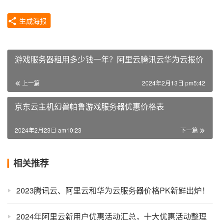
生成海报
游戏服务器租用多少钱一年？阿里云腾讯云华为云报价
上一篇
2024年2月13日 pm5:42
京东云主机幻兽帕鲁游戏服务器优惠价格表
2024年2月23日 am10:23
下一篇
相关推荐
2023腾讯云、阿里云和华为云服务器价格PK新鲜出炉！
2024年阿里云新用户优惠活动汇总，十大优惠活动整理