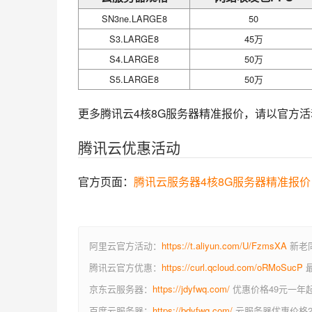
SN3ne.LARGE8
50
S3.LARGE8
45万
S4.LARGE8
50万
S5.LARGE8
50万
更多腾讯云4核8G服务器精准报价，请以官方
腾讯云优惠活动
官方页面：
腾讯云服务器4核8G服务器精准报价
阿里云官方活动：
https://t.aliyun.com/U/FzmsXA
新老同
腾讯云官方优惠：
https://curl.qcloud.com/oRMoSucP
最
京东云服务器：
https://jdyfwq.com/
优惠价格49元一年
百度云服务器：
https://bdyfwq.com/
云服务器优惠价格2