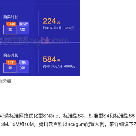
M服务器
可选标准网络优化型SN3ne、标准型S3、标准型S4和标准型S5
3M、5M和10M，腾讯云百科以4c8g5m配置为例，来详细说下