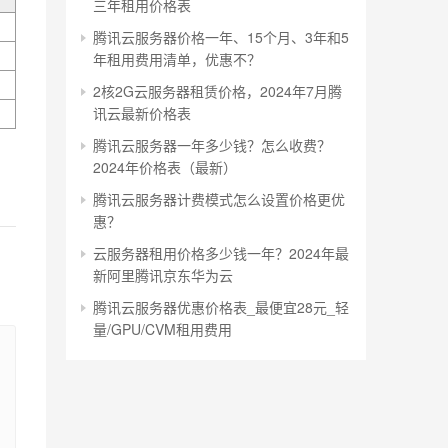
三年租用价格表
腾讯云服务器价格一年、15个月、3年和5
年租用费用清单，优惠不？
2核2G云服务器租赁价格，2024年7月腾
讯云最新价格表
腾讯云服务器一年多少钱？怎么收费？
2024年价格表（最新）
腾讯云服务器计费模式怎么设置价格更优
惠？
云服务器租用价格多少钱一年？2024年最
新阿里腾讯京东华为云
腾讯云服务器优惠价格表_最便宜28元_轻
量/GPU/CVM租用费用