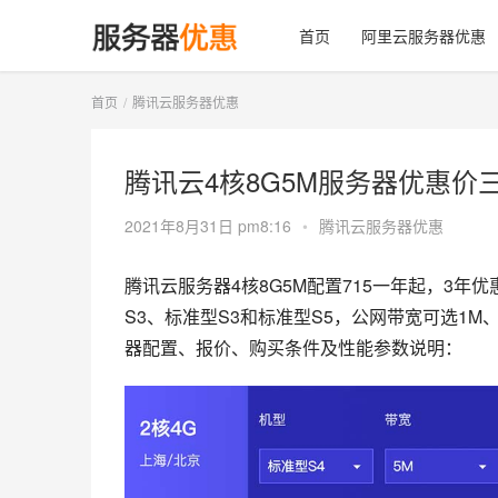
首页
阿里云服务器优惠
首页
腾讯云服务器优惠
腾讯云4核8G5M服务器优惠价三
2021年8月31日 pm8:16
•
腾讯云服务器优惠
腾讯云服务器4核8G5M配置715一年起，3年优
S3、标准型S3和标准型S5，公网带宽可选1M
器配置、报价、购买条件及性能参数说明：