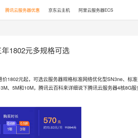
腾讯云服务器优惠
京东云主机
阿里云服务器ECS
年1802元多规格可选
惠价1802元起，可选云服务器规格标准网络优化型SN3ne、标准
、3M、5M和10M，腾讯云百科来详细说下腾讯云服务器4核8G服