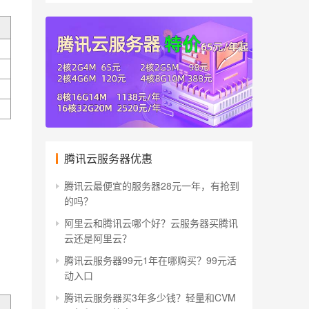
腾讯云服务器优惠
腾讯云最便宜的服务器28元一年，有抢到
的吗？
阿里云和腾讯云哪个好？云服务器买腾讯
云还是阿里云？
腾讯云服务器99元1年在哪购买？99元活
动入口
腾讯云服务器买3年多少钱？轻量和CVM