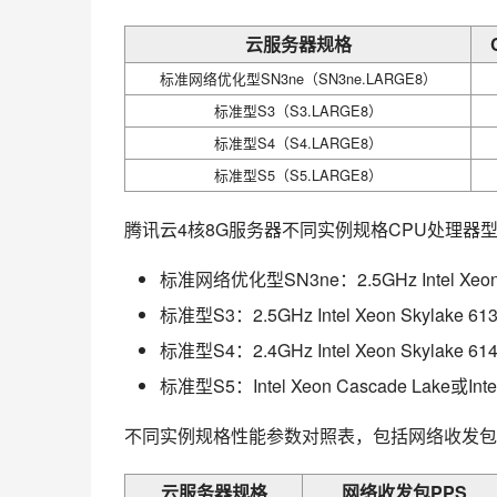
云服务器规格
标准网络优化型SN3ne（SN3ne.LARGE8）
标准型S3（S3.LARGE8）
标准型S4（S4.LARGE8）
标准型S5（S5.LARGE8）
腾讯云4核8G服务器不同实例规格CPU处理器
标准网络优化型SN3ne：2.5GHz Intel Xeon
标准型S3：2.5GHz Intel Xeon Skylake 
标准型S4：2.4GHz Intel Xeon Skylake 
标准型S5：Intel Xeon Cascade Lake或I
不同实例规格性能参数对照表，包括网络收发包
云服务器规格
网络收发包PPS