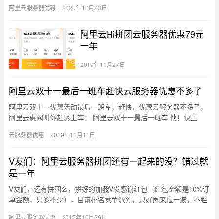
家2020阿里云双十一服务器优惠活动还是拼团，云服务器一年起…
阿里云服务器优惠
2020年10月23日
阿里云Hi拼团云服务器优惠79元
一年
2019年11月27日
阿里云双十一最后一班车赶快云服务器优惠不多了
阿里云双十一优惠活动最后一班车，赶快，优惠云服务器不多了，
阿里云惠网叫你赶紧上车： 阿里云双十一最后一班车 快！快上
车！双11放价最后一班车：11月11日24点前在限时特惠区下单，
云服务器优惠
2019年11月11日
…
V友们：阿里云服务器拼团还有一起来的没？错过就
是一年
V友们，还有拼团么，拼好的加我V发感谢红包（红包金额是10%订
单金额，只多不少），目前排名竞争激烈，只好再来拉一波，不胜
感激。阿里云服务器拼团不只是突发性能t5实例，总之这次的价
阿里云服务器优惠
2019年10月29日