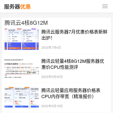
腾讯云4核8G12M
腾讯云服务器7月优惠价格表新鲜
出炉！
2023年7月4日
腾讯云轻量4核8G12M服务器优
惠价CPU性能测评
2023年5月30日
腾讯云轻量应用服务器价格表
CPU内存带宽（精准报价）
2023年5月19日