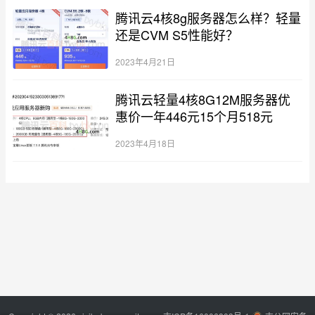
腾讯云4核8g服务器怎么样？轻量
还是CVM S5性能好？
2023年4月21日
腾讯云轻量4核8G12M服务器优
惠价一年446元15个月518元
2023年4月18日