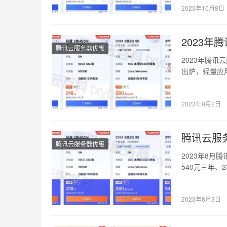
2023年10月8日
2023年
腾讯云服务器优惠
2023年腾
出炉，轻量应用
三…
2023年9月2日
腾讯云服务
腾讯云服务器优惠
2023年8月
540元三年、
2023年8月3日