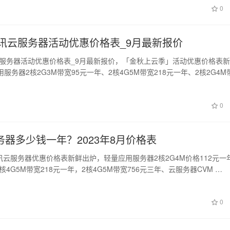
0
腾讯云服务器活动优惠价格表_9月最新报价
讯云服务器活动优惠价格表_9月最新报价，「金秋上云季」活动优惠价格表
服务器2核2G3M带宽95元一年、2核4G5M带宽218元一年、2核2G4M
0
器多少钱一年？2023年8月价格表
腾讯云服务器优惠价格表新鲜出炉，轻量应用服务器2核2G4M价格112元一
2核4G5M带宽218元一年，2核4G5M带宽756元三年、云服务器CVM …
0