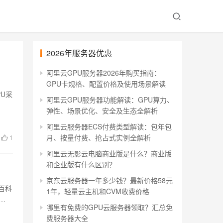
2026年服务器优惠
阿里云GPU服务器2026年购买指南：
GPU卡规格、配置价格及使用场景解读
PU采
阿里云GPU服务器功能解读：GPU算力、
弹性、场景优化、安全及生态全解析
阿里云服务器ECS付费类型解读：包年包
月、按量付费、抢占式实例全解析
1
阿里云无影云电脑商业版是什么？商业版
和企业版有什么区别？
京东云服务器一年多少钱？最新价格58元
百科
1年，轻量云主机和CVM收费价格
哪里有免费的GPU云服务器领取？汇总免
费服务器大全