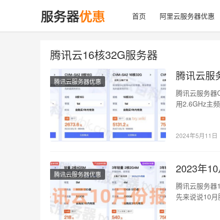
首页
阿里云服务器优惠
腾讯云16核32G服务器
腾讯云服
腾讯云服务器优惠
腾讯云服务器C
用2.6GHz主
2024年5月11日
2023年
腾讯云服务器优惠
腾讯云服务器
先来说说10月
4G5M带宽2…