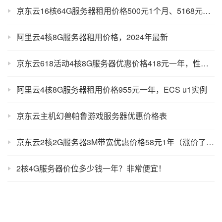
京东云16核64G服务器租用价格500元1个月、5168元一年，35M带宽
阿里云4核8G服务器租用价格，2024年最新
京东云618活动4核8G服务器优惠价格418元一年，性能测评
阿里云4核8G服务器租用价格955元一年，ECS u1实例
京东云主机幻兽帕鲁游戏服务器优惠价格表
京东云2核2G服务器3M带宽优惠价格58元1年（涨价了？）
2核4G服务器价位多少钱一年？非常便宜！