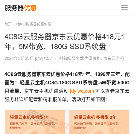
首页
4核8G服务器优惠价格
4C8G云服务器京东云优惠价格418元1
年，5M带宽、180G SSD系统盘
2024年3月23日 pm11:58
•
4核8G服务器优惠价格
,
京东云主机
4C8G云服务器京东云优惠价格418元1年、1899元三年，配
置为：轻量云主机4C8G-180G SSD系统盘-5M带宽-500G
月流量
，京东云主机优惠活动 
jdyfwq.com
 可以查看京东云
服务器详细配置和精准报价单，活动打开如下图：