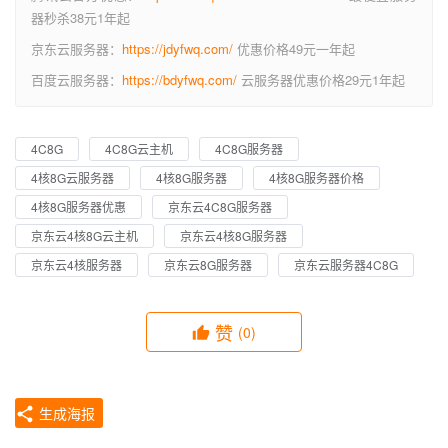
器秒杀38元1年起
京东云服务器：
https://jdyfwq.com/
优惠价格49元一年起
百度云服务器：
https://bdyfwq.com/
云服务器优惠价格29元1年起
4C8G
4C8G云主机
4C8G服务器
4核8G云服务器
4核8G服务器
4核8G服务器价格
4核8G服务器优惠
京东云4C8G服务器
京东云4核8G云主机
京东云4核8G服务器
京东云4核服务器
京东云8G服务器
京东云服务器4C8G
赞
(0)
生成海报