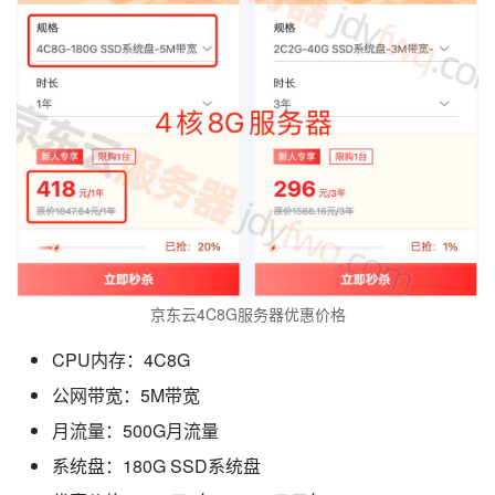
京东云4C8G服务器优惠价格
CPU内存：4C8G
公网带宽：5M带宽
月流量：500G月流量
系统盘：180G SSD系统盘