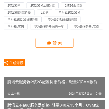
2核2G3M
2核2G3M云服务器
2核2G服务器
2核2G服务器价格
L实例
华为云2核2G3M
华为云2核2G3M服务器
华为云2核2G云服务器
华为云L实例
华为云服务器46元一年
华为云服务器L实例
赞
(0)
生成海报
腾讯云服务器2核2G配置优惠价格，轻量和CVM报价
上一篇
2024年3月27日 am10:46
腾讯云4核8G服务器价格_轻量646元15个月、CVM优