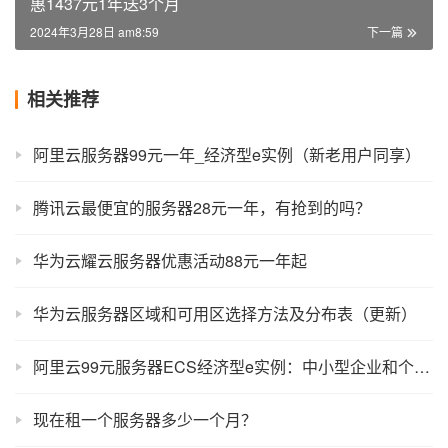
惠1437元1年送3个月
2024年3月28日 am8:59
下一篇
相关推荐
阿里云服务器99元一年_经济型e实例（新老用户同享）
腾讯云最便宜的服务器28元一年，有抢到的吗？
华为云耀云服务器优惠活动88元一年起
华为云服务器区域和可用区选择方法及分布表（更新）
阿里云99元服务器ECS经济型e实例：中小型企业和个人性价比首选
现在租一个服务器多少一个月？