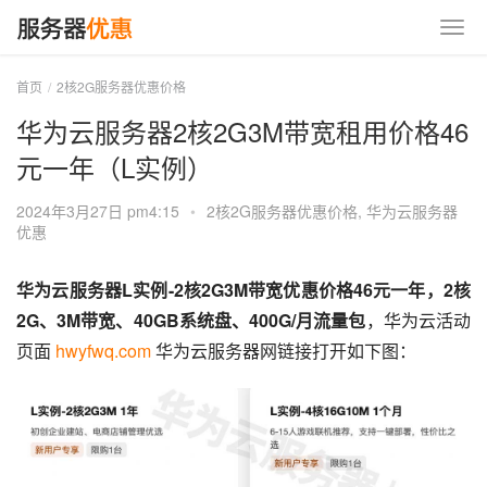
首页
2核2G服务器优惠价格
华为云服务器2核2G3M带宽租用价格46
元一年（L实例）
2024年3月27日 pm4:15
•
2核2G服务器优惠价格
,
华为云服务器
优惠
华为云服务器L实例-2核2G3M带宽优惠价格46元一年，2核
2G、3M带宽、40GB系统盘、400G/月流量包
，华为云活动
页面 
hwyfwq.com
 华为云服务器网链接打开如下图：