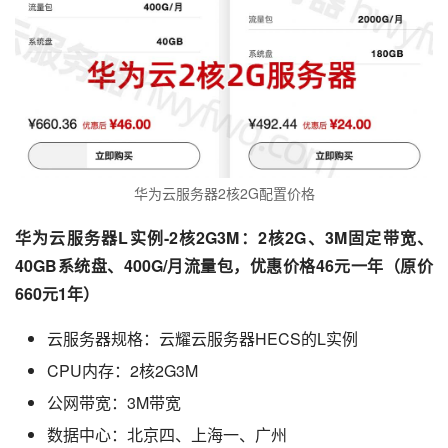
华为云服务器2核2G配置价格
华为云服务器L实例-2核2G3M：2核2G、3M固定带宽、
40GB系统盘、400G/月流量包，优惠价格46元一年（原价
660元1年）
云服务器规格：云耀云服务器HECS的L实例
CPU内存：2核2G3M
公网带宽：3M带宽
数据中心：北京四、上海一、广州