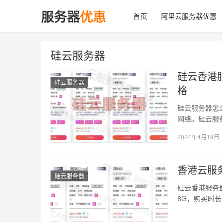
首页
阿里云服务器优惠
硅云服务器
硅云香港服
硅云服务器
格
硅云服务器怎
网络。硅云服务
229…
2024年4月19日
香港云服务
硅云服务器
硅云香港服务器
8G，购买时长
分享硅…