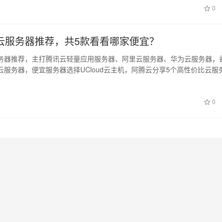
0
云服务器推荐，共5款看看哪家便宜？
务器推荐，主打腾讯云轻量应用服务器、阿里云服务器、华为云服务器，
云服务器，便宜服务器选择UCloud云主机，阿腾云分享5个高性价比云服
CP…
0