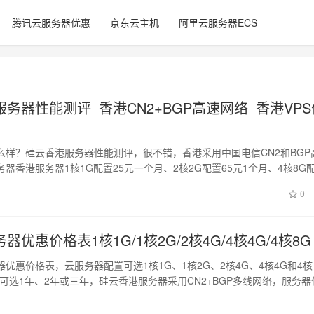
腾讯云服务器优惠
京东云主机
阿里云服务器ECS
务器性能测评_香港CN2+BGP高速网络_香港VPS
么样？硅云香港服务器性能测评，很不错，香港采用中国电信CN2和BGP
器香港服务器1核1G配置25元一个月、2核2G配置65元1个月、4核8G
0
器优惠价格表1核1G/1核2G/2核4G/4核4G/4核8G
优惠价格表，云服务器配置可选1核1G、1核2G、2核4G、4核4G和4核
可选1年、2年或三年，硅云香港服务器采用CN2+BGP多线网络，服务器