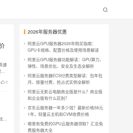
2026年服务器优惠
阿里云GPU服务器2026年购买指南：
价
GPU卡规格、配置价格及使用场景解读
阿里云GPU服务器功能解读：GPU算力、
高速
弹性、场景优化、安全及生态全解析
配置
阿里云服务器ECS付费类型解读：包年包
月、按量付费、抢占式实例全解析
0
阿里云无影云电脑商业版是什么？商业版
和企业版有什么区别？
京东云服务器一年多少钱？最新价格58元
1年，轻量云主机和CVM收费价格
优惠
哪里有免费的GPU云服务器领取？汇总免
费服务器大全