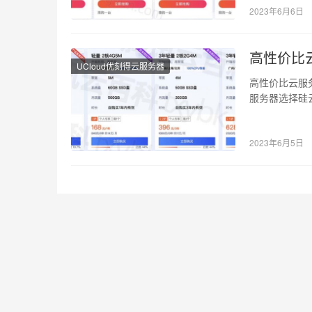
2023年6月6日
高性价比
UCloud优刻得云服务器
高性价比云服
服务器选择硅
器，云服务器
2023年6月5日