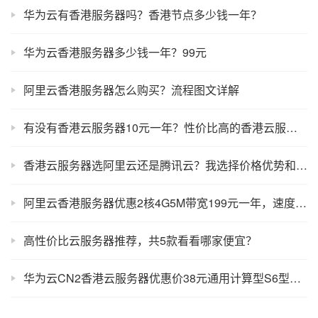
华为云有香港服务器吗？香港节点多少钱一年？
华为云香港服务器多少钱一年？99元
阿里云香港服务器怎么购买？流程图文详解
有没有香港云服务器10元一年？性价比高的香港云服务器整理
香港云服务器选阿里云还是腾讯云？我选择价格优势和免费换IP地址
阿里云香港服务器优惠2核4G5M带宽199元一年，速度抢！
高性价比云服务器推荐，共5款看看哪家便宜？
华为云CN2香港云服务器优惠价38元通用计算型S6型云服务器