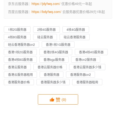
京东云服务器：
https://jdyfwq.com/
优惠价格49元一年起
百度云服务器：
https://bdyfwq.com/
云服务器优惠价格29元1年起
1核2G服务器
2核4G服务器
4核4G服务器
4核8G服务器
硅云服务器
硅云香港服务器
硅云香港服务器cn2
香港1核1G服务器
香港1核2G服务器
香港2核4G服务器
香港4核4G服务器
香港4核8G服务器
香港bgp服务器
香港cn2服务器
香港云服务器
香港云服务器价格
香港云服务器多少钱
香港云服务器租用
香港服务器
香港服务器cn2
香港服务器价格
香港服务器多少钱
香港服务器租用
赞
(0)