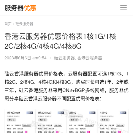
首页
硅云服务器
香港云服务器优惠价格表1核1G/1核
2G/2核4G/4核4G/4核8G
2023年6月6日 am9:54
•
硅云服务器
,
香港云服务器
硅云香港服务器优惠价格表，云服务器配置可选1核1G、1
核2G、2核4G、4核4G和4核8G，购买时长可选1年、2年或
三年，硅云香港服务器采用CN2+BGP多线网络，服务器优
惠分享硅云香港云服务器不同配置优惠价格表：