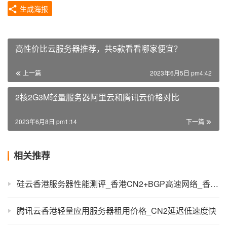
生成海报
高性价比云服务器推荐，共5款看看哪家便宜？
上一篇
2023年6月5日 pm4:42
2核2G3M轻量服务器阿里云和腾讯云价格对比
2023年6月8日 pm1:14
下一篇
相关推荐
硅云香港服务器性能测评_香港CN2+BGP高速网络_香港VPS价格
腾讯云香港轻量应用服务器租用价格_CN2延迟低速度快