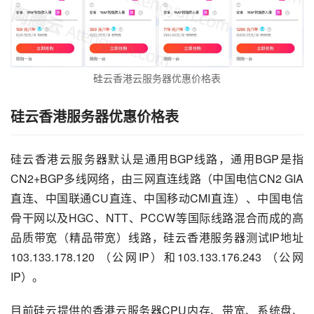
硅云香港云服务器优惠价格表
硅云香港服务器优惠价格表
硅云香港云服务器默认是通用BGP线路，通用BGP是指
CN2+BGP多线网络，由三网直连线路（中国电信CN2 GIA
直连、中国联通CU直连、中国移动CMI直连）、中国电信
骨干网以及HGC、NTT、PCCW等国际线路混合而成的高
品质带宽（精品带宽）线路，硅云香港服务器测试IP地址
103.133.178.120 （公网IP）和103.133.176.243 （公网
IP）。
目前硅云提供的香港云服务器CPU内存、带宽、系统盘、