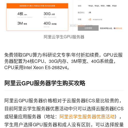
阿里云学生GPU服务器
免费领取GPU算力/科研论文专享/年付折扣续费，GPU云服
务器配置为4核CPU、30G内存、3M带宽、40G系统盘，
CPU采用Intel Xeon E5-2682v4。
阿里云GPU服务器学生购买攻略
阿里云GPU服务器价格相对于云服务器ECS是比较贵的，
目前阿里云学生服务器优惠活动中只可以选择云服务器ECS
或轻量应用服务器（地址：
阿里云学生服务器优惠活动
），
学生用户选择GPU服务器和成人没有区别，可以选择按量