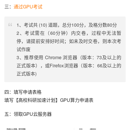
三：
通过GPU考试
1、考试共 (10) 道题，总分100分，及格分数80分
2、考试需在（60分钟）内交卷，过程中无法暂
停，请提前安排好时间；如未及时交卷，则本次考
试作废
3、推荐使用 Chrome 浏览器（版本：73及以上的
正式版本），或Firefox浏览器（版本：66及以上的
正式版本)
四：填写申请表格
填写【高校科研加速计划】GPU算力申请表
五：领取GPU云服务器