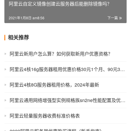
阿里云自定义镜像创建云服务器后能删除镜像吗？
2021年1月8日 am8:56
下一篇
相关推荐
阿里云新用户怎么算？如何获取新用户优惠资格？
阿里云4核16g服务器租用优惠价格30元1个月、90元3个月
阿里云4核8G服务器租用价格，2024年最新
阿里云通用网络增强型实例规格族sn2ne性能配置及优惠报价
阿里云轻量服务器收费标准价格表