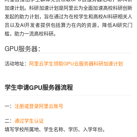
加速计划。科研加速计划是阿里云为全面加速高校科研创新
发起的助力计划，旨在通过为在校学生和高校AI科研相关人
员以及AI开发者提供包括算力在内的资源，降低AI研究门
槛，助力一流高校科研。
GPU服务器：
活动地址：
阿里云学生领取GPU云服务器科研加速计划
学生申请GPU服务器流程
一：
注册或登录阿里云账号
二：
通过学生认证
填写学校所属地、学生名称、学历、入学年份。