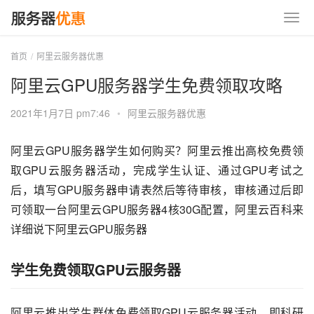
首页
阿里云服务器优惠
阿里云GPU服务器学生免费领取攻略
2021年1月7日 pm7:46
•
阿里云服务器优惠
阿里云GPU服务器学生如何购买？阿里云推出高校免费领
取GPU云服务器活动，完成学生认证、通过GPU考试之
后，填写GPU服务器申请表然后等待审核，审核通过后即
可领取一台阿里云GPU服务器4核30G配置，阿里云百科来
详细说下阿里云GPU服务器
学生免费领取GPU云服务器
阿里云推出学生群体免费领取GPU云服务器活动，即科研