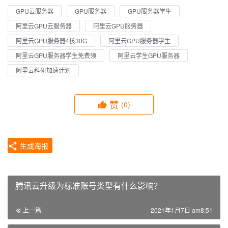
GPU云服务器
GPU服务器
GPU服务器学生
阿里云GPU云服务器
阿里云GPU服务器
阿里云GPU服务器4核30G
阿里云GPU服务器学生
阿里云GPU服务器学生免费领
阿里云学生GPU服务器
阿里云科研加速计划
赞
(0)
生成海报
腾讯云升级为标准账号类型有什么影响？
上一篇
2021年1月7日 am8:51