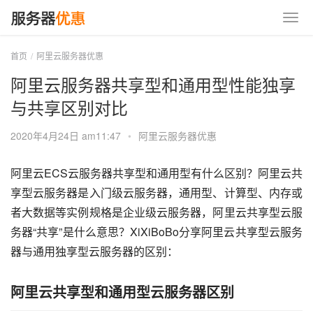
首页
阿里云服务器优惠
阿里云服务器共享型和通用型性能独享
与共享区别对比
2020年4月24日 am11:47
•
阿里云服务器优惠
阿里云ECS云服务器共享型和通用型有什么区别？阿里云共
享型云服务器是入门级云服务器，通用型、计算型、内存或
者大数据等实例规格是企业级云服务器，阿里云共享型云服
务器“共享”是什么意思？XiXiBoBo分享阿里云共享型云服务
器与通用独享型云服务器的区别：
阿里云共享型和通用型云服务器区别