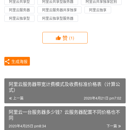
阿里云共享型
阿里云共享型服务器
阿里云共享独享区别
阿里云服务器
阿里云服务器共享独享
阿里云独享
阿里云独享型
阿里云独享型服务器
赞
(1)
生成海报
阿里云服务器带宽计费模式及收费标准价格表（计算公
式）
上一篇
2020年4月21日 pm7:02
阿里云一台服务器多少钱？云服务器配置不同价格也不
同
2020年4月25日 pm8:34
下一篇