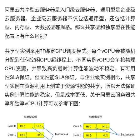
阿里云共享型云服务器是入门级云服务器，通用型是企业级
云服务器，企业级云服务器不仅包括通用型，还包括计算
型、内存型、大数据型等规格。那么共享型和独享型在性能
配置上有什么区别？
共享型实例采用非绑定CPU调度模式。每个vCPU会被随机
分配到任何空闲CPU超线程上，不同实例vCPU会争抢物理
CPU资源，并导致高负载时计算性能波动不稳定，有可用
性SLA保证，但无性能SLA保证。与企业级实例相比，共享
型实例在资源利用上侧重于资源性能的共享，所以无法保证
实例计算性能的稳定，但是成本更低，关于阿里云服务器共
享和独享vCPU计算可以参考下图：