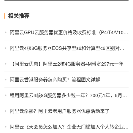
相关推荐
阿里云GPU云服务器优惠价格及收费标准（P4/T4/V100/P100）
阿里云4核8G服务器ECS共享型s6和计算型c6区别对比及选择方法
【阿里云优惠】阿里云2核4G服务器4M带宽297元一年
阿里云香港服务器怎么购买？流程图文详解
租用阿里云4核8G服务器多少钱一年？700元1年，5月最新报价
阿里云杀熟？阿里云老用户服务器优惠活动来了
阿里云飞天会员怎么加入？企业无门槛加入个人转企业认证加入