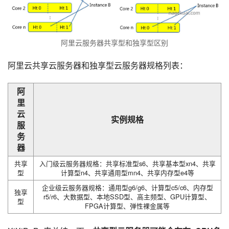
阿里云服务器共享型和独享型区别
阿里云共享云服务器和独享型云服务器规格列表：
阿
里
云
实例规格
服
务
器
共享
入门级云服务器规格：共享标准型s6、共享基本型xn4、共享
型
计算型n4、共享通用型mn4、共享内存型e4等
企业级云服务器规格：通用型g6/g6、计算型c5/c6、内存型
独享
r5/r6、大数据型、本地SSD型、高主频型、GPU计算型、
型
FPGA计算型、弹性裸金属等