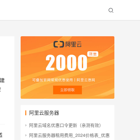
自建
较
阿里云服务器
阿里云域名优惠口令更新（亲测有效）
适
阿里云服务器租用费用_2024价格表_优惠