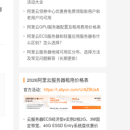
活动大全
都
阿里云领券中心优惠券免费领取新用户和
老用户均可用
阿里云GPU服务器配置及租用费用价格表
阿里云ECS服务器和轻量应用服务器有什
么区别？怎么选择？
阿里云服务器地域可用区分布、选择方法
及常见问题解答（长期更新）
2026阿里云服务器租用价格表
官方活动：
https://t.aliyun.com/U/AZBUsA
云服务器ECS经济型e实例2核2G、3M固
定带宽、40G ESSD Entry系统盘优惠价