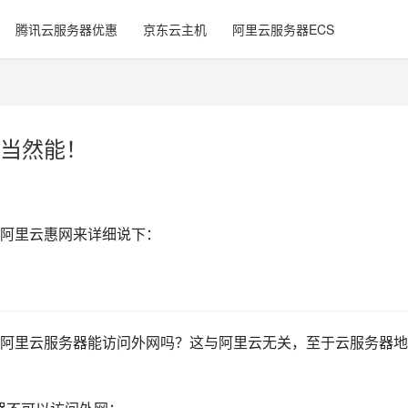
腾讯云服务器优惠
京东云主机
阿里云服务器ECS
当然能！
阿里云惠网来详细说下：
阿里云服务器能访问外网吗？这与阿里云无关，至于云服务器地