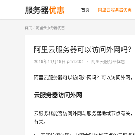
首页
阿里云服务器优惠
首页
阿里云服务器优惠
阿里云服务器可以访问外网吗？
2019年11月19日 pm12:04
•
阿里云服务器优惠
阿里云服务器可以访问外网吗？可以访问外网，
云服务器访问外网
云服务器能否访问外网与服务器地域节点有关，
有关。