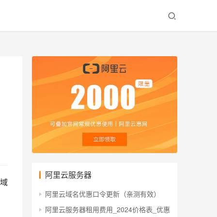
阿里云服务器
域
阿里云域名优惠口令更新（亲测有效）
阿里云服务器租用费用_2024价格表_优惠