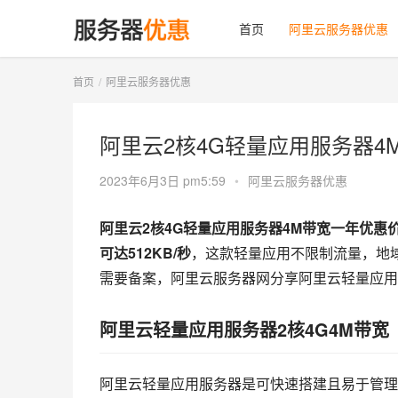
首页
阿里云服务器优惠
首页
阿里云服务器优惠
阿里云2核4G轻量应用服务器4
2023年6月3日 pm5:59
•
阿里云服务器优惠
阿里云2核4G轻量应用服务器4M带宽一年优惠价2
可达512KB/秒
，这款轻量应用不限制流量，地
需要备案，阿里云服务器网分享阿里云轻量应用
阿里云轻量应用服务器2核4G4M带宽
阿里云轻量应用服务器是可快速搭建且易于管理