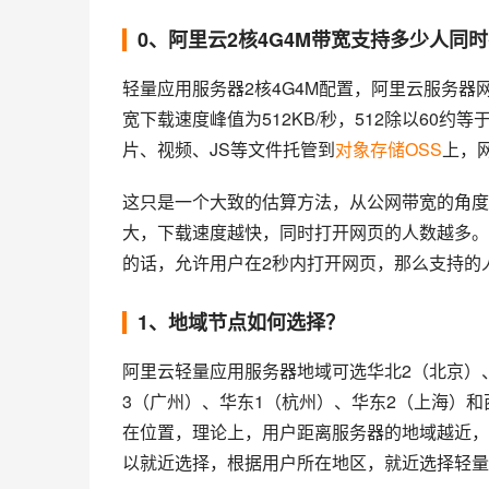
0、阿里云2核4G4M带宽支持多少人同
轻量应用服务器2核4G4M配置，阿里云服务器
宽下载速度峰值为512KB/秒，512除以60
片、视频、JS等文件托管到
对象存储OSS
上，
这只是一个大致的估算方法，从公网带宽的角度
大，下载速度越快，同时打开网页的人数越多。
的话，允许用户在2秒内打开网页，那么支持的
1、地域节点如何选择？
阿里云轻量应用服务器地域可选华北2（北京）
3（广州）、华东1（杭州）、华东2（上海）
在位置，理论上，用户距离服务器的地域越近，
以就近选择，根据用户所在地区，就近选择轻量