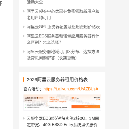
活动大全
环
阿里云领券中心优惠券免费领取新用户和
老用户均可用
阿里云GPU服务器配置及租用费用价格表
阿里云ECS服务器和轻量应用服务器有什
么区别？怎么选择？
阿里云服务器地域可用区分布、选择方法
及常见问题解答（长期更新）
2026阿里云服务器租用价格表
官方活动：
https://t.aliyun.com/U/AZBUsA
云服务器ECS经济型e实例2核2G、3M固
定带宽、40G ESSD Entry系统盘优惠价