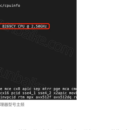
处理器型号主频