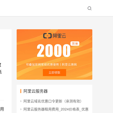
度
话
阿里云服务器
阿里云域名优惠口令更新（亲测有效）
用
阿里云服务器租用费用_2024价格表_优惠