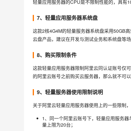
轻量应用服务器的CPU是不限制性能的，具有1
7、轻量应用服务器系统盘
这款2核4G4M的轻量服务器系统盘采用50G
云盘产品，建议在开发与测试业务和系统盘等场
8、购买限制条件
这款轻量应用服务器限制阿里云同认证账号仅可
的阿里云账号之前购买云服务器，那么就不可以
9、轻量服务器使用限制说明
关于阿里云轻量应用服务器使用上的一些限制，
1、同一个阿里云账号下，轻量应用服务器
量上限为20台；