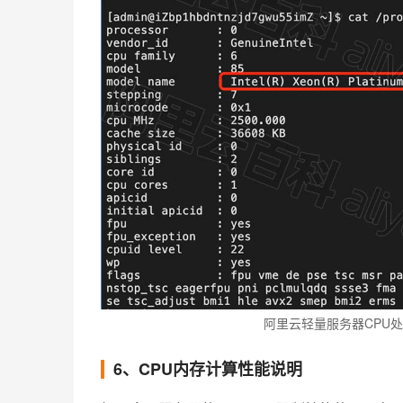
阿里云轻量服务器CPU
6、CPU内存计算性能说明