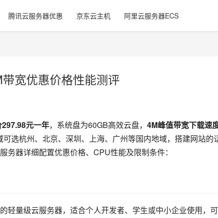
腾讯云服务器优惠
京东云主机
阿里云服务器ECS
M带宽优惠价格性能测评
97.98元一年
，系统盘为60GB高效云盘，
4M峰值带宽下载速
域可选杭州、北京、深圳、上海、广州等国内地域，搭建网站的
服务器详细配置优惠价格、CPU性能及限制条件：
的轻量级云服务器，适合个人开发者、学生或中小企业使用，可