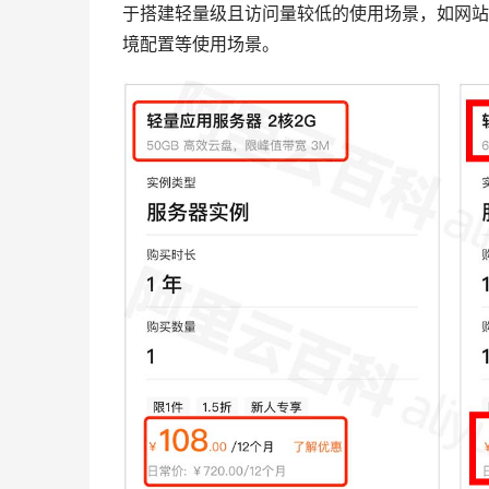
于搭建轻量级且访问量较低的使用场景，如网站搭
境配置等使用场景。