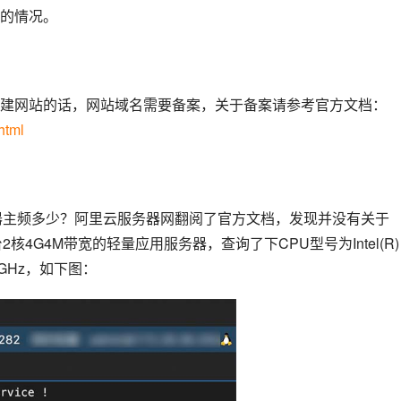
的情况。
建网站的话，网站域名需要备案，关于备案请参考官方文档：
html
器主频多少？阿里云服务器网翻阅了官方文档，发现并没有关于
4G4M带宽的轻量应用服务器，查询了下CPU型号为Intel(R) 
.50GHz，如下图：