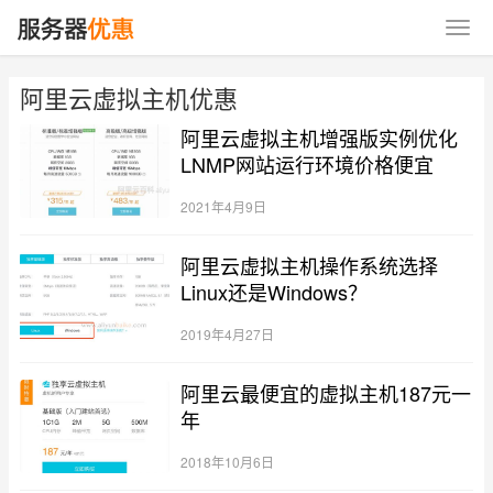
阿里云虚拟主机优惠
阿里云虚拟主机增强版实例优化
LNMP网站运行环境价格便宜
2021年4月9日
阿里云虚拟主机操作系统选择
Linux还是Windows？
2019年4月27日
阿里云最便宜的虚拟主机187元一
年
2018年10月6日