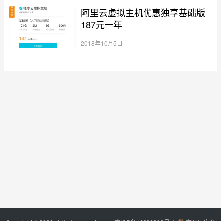
阿里云虚拟主机优惠独享基础版
187元一年
2018年10月5日